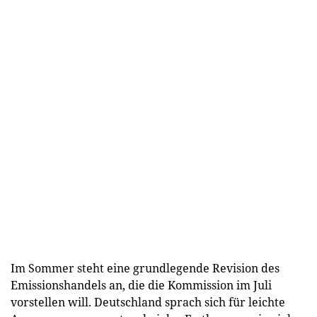
Im Sommer steht eine grundlegende Revision des
Emissionshandels an, die die Kommission im Juli
vorstellen will. Deutschland sprach sich für leichte