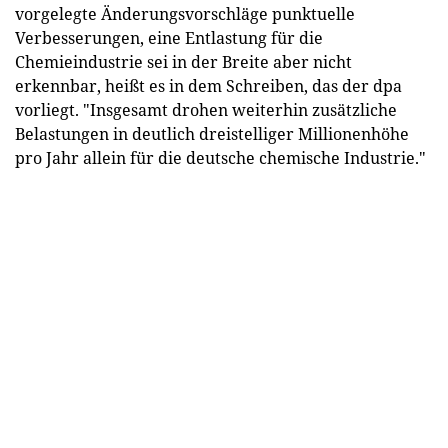
vorgelegte Änderungsvorschläge punktuelle
Verbesserungen, eine Entlastung für die
Chemieindustrie sei in der Breite aber nicht
erkennbar, heißt es in dem Schreiben, das der dpa
vorliegt. "Insgesamt drohen weiterhin zusätzliche
Belastungen in deutlich dreistelliger Millionenhöhe
pro Jahr allein für die deutsche chemische Industrie."