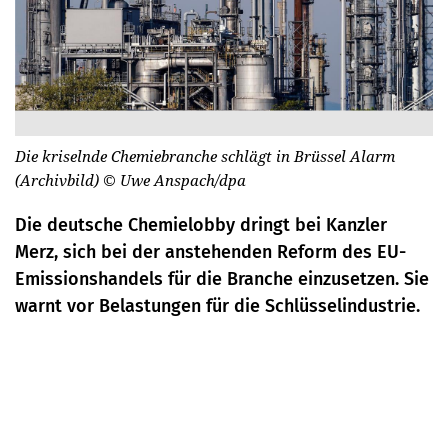
Die kriselnde Chemiebranche schlägt in Brüssel Alarm
(Archivbild)
© Uwe Anspach/dpa
Die deutsche Chemielobby dringt bei Kanzler
Merz, sich bei der anstehenden Reform des EU-
Emissionshandels für die Branche einzusetzen. Sie
warnt vor Belastungen für die Schlüsselindustrie.