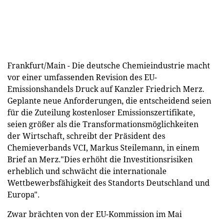
Frankfurt/Main - Die deutsche Chemieindustrie macht
vor einer umfassenden Revision des EU-
Emissionshandels Druck auf Kanzler Friedrich Merz.
Geplante neue Anforderungen, die entscheidend seien
für die Zuteilung kostenloser Emissionszertifikate,
seien größer als die Transformationsmöglichkeiten
der Wirtschaft, schreibt der Präsident des
Chemieverbands VCI, Markus Steilemann, in einem
Brief an Merz."Dies erhöht die Investitionsrisiken
erheblich und schwächt die internationale
Wettbewerbsfähigkeit des Standorts Deutschland und
Europa".
Zwar brächten von der EU-Kommission im Mai