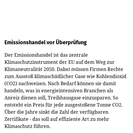
Emissionshandel vor Überprüfung
Der Emissionshandel ist das zentrale
Klimaschutzinstrument der EU auf dem Weg zur
Klimaneutralität 2050. Dabei müssen Firmen Rechte
zum Ausstoß klimaschädlicher Gase wie Kohlendioxid
(CO2) nachweisen. Nach Bedarf können sie damit
handeln, was in energieintensiven Branchen als
Anreiz dienen soll, Treibhausgase einzusparen. So
entsteht ein Preis für jede ausgestoßene Tonne CO2.
Über die Jahre sinkt die Zahl der verfügbaren
Zertifikate - das soll auf effiziente Art zu mehr
Klimaschutz führen.