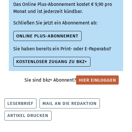
Das Online Plus-Abonnement kostet € 9,90 pro
Monat und ist jederzeit kündbar.
Schließen Sie jetzt ein Abonnement ab:
ONLINE PLUS-ABONNEMENT
Sie haben bereits ein Print- oder E-Paperabo?
KOSTENLOSER ZUGANG ZU BKZ+
Sie sind bkz+ Abonnent?
HIER EINLOGGEN
LESERBRIEF
MAIL AN DIE REDAKTION
ARTIKEL DRUCKEN