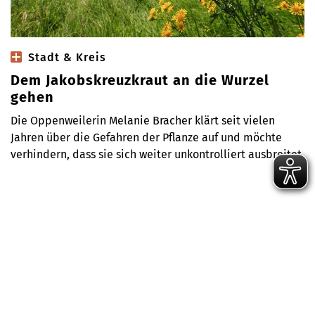
Stadt & Kreis
Dem Jakobskreuzkraut an die Wurzel
gehen
Die Oppenweilerin Melanie Bracher klärt seit vielen
Jahren über die Gefahren der Pflanze auf und möchte
verhindern, dass sie sich weiter unkontrolliert ausbreitet.