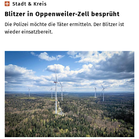
Stadt & Kreis
Blitzer in Oppenweiler-Zell besprüht
Die Polizei möchte die Täter ermitteln. Der Blitzer ist
wieder einsatzbereit.