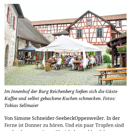
Im Innenhof der Burg Reichenberg ließen sich die Gäste
Kaffee und selbst gebackene Kuchen schmecken.
Fotos:
Tobias Sellmaier
Von Simone Schneider-SeebeckOppenweiler. In der
Ferne ist Donner zu hören. Und ein paar Tropfen sind