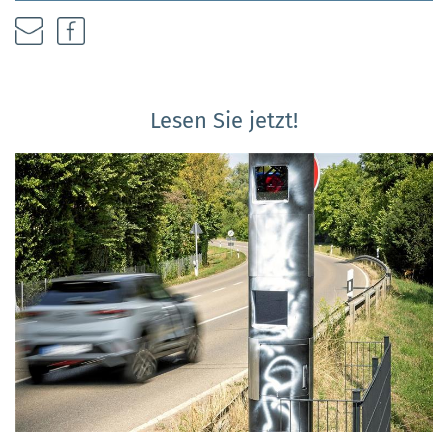
Lesen Sie jetzt!