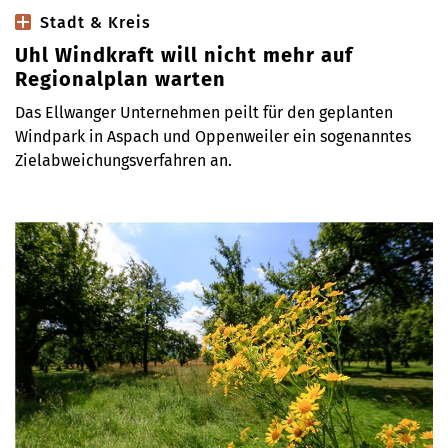
Stadt & Kreis
Uhl Windkraft will nicht mehr auf
Regionalplan warten
Das Ellwanger Unternehmen peilt für den geplanten
Windpark in Aspach und Oppenweiler ein sogenanntes
Zielabweichungsverfahren an.