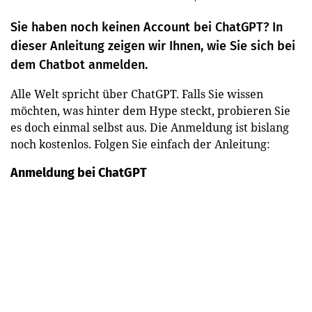
Sie haben noch keinen Account bei ChatGPT? In
dieser Anleitung zeigen wir Ihnen, wie Sie sich bei
dem Chatbot anmelden.
Alle Welt spricht über ChatGPT. Falls Sie wissen
möchten, was hinter dem Hype steckt, probieren Sie
es doch einmal selbst aus. Die Anmeldung ist bislang
noch kostenlos. Folgen Sie einfach der Anleitung:
Anmeldung bei ChatGPT