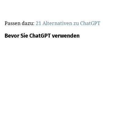
Passen dazu:
21 Alternativen zu ChatGPT
Bevor Sie ChatGPT verwenden