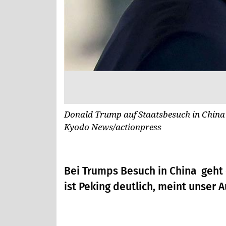
Donald Trump auf Staatsbesuch in China m
Kyodo News/actionpress
Bei Trumps Besuch in China geht e
ist Peking deutlich, meint unser A