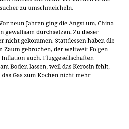
Besucher zu umschmeicheln.
. Vor neun Jahren ging die Angst um, China
n gewaltsam durchsetzen. Zu dieser
sher nicht gekommen. Stattdessen haben die
m Zaum gebrochen, der weltweit Folgen
e Inflation auch. Fluggesellschaften
am Boden lassen, weil das Kerosin fehlt,
 das Gas zum Kochen nicht mehr