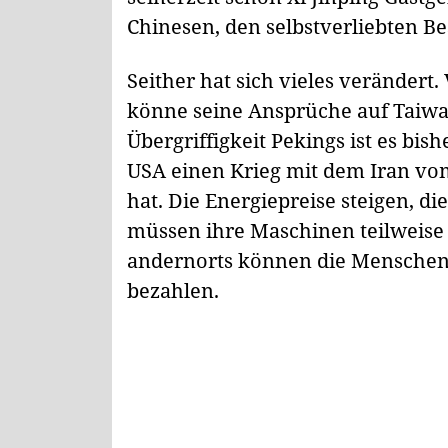
Chinesen, den selbstverliebten 
Seither hat sich vieles verändert
könne seine Ansprüche auf Taiwa
Übergriffigkeit Pekings ist es bi
USA einen Krieg mit dem Iran vo
hat. Die Energiepreise steigen, di
müssen ihre Maschinen teilweise 
andernorts können die Menschen
bezahlen.