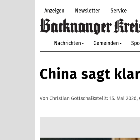
Anzeigen
Newsletter
Service
Nachrichten
Gemeinden
Spo
China sagt klar
Von Christian Gottschalk
Erstellt:
15. Mai 2026,