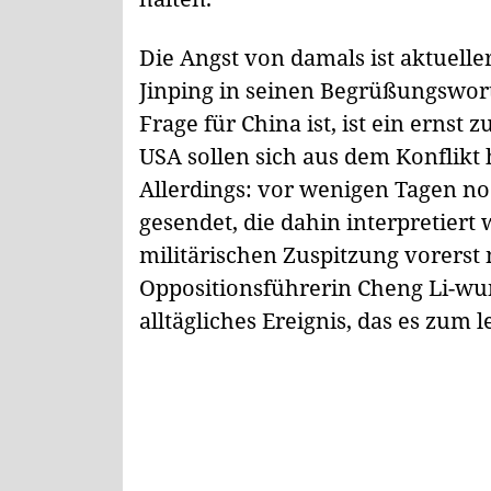
Die Angst von damals ist aktueller
Jinping in seinen Begrüßungswort
Frage für China ist, ist ein ernst
USA sollen sich aus dem Konflikt
Allerdings: vor wenigen Tagen no
gesendet, die dahin interpretiert
militärischen Zuspitzung vorerst 
Oppositionsführerin Cheng Li-wun 
alltägliches Ereignis, das es zum 