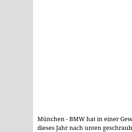
München - BMW hat in einer Gew
dieses Jahr nach unten geschraub