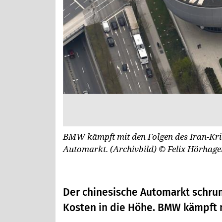
BMW kämpft mit den Folgen des Iran-Kri
Automarkt. (Archivbild)
© Felix Hörhage
Der chinesische Automarkt schrum
Kosten in die Höhe. BMW kämpft 