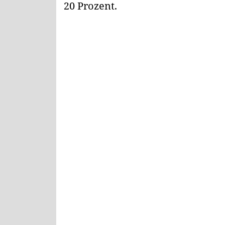
20 Prozent.