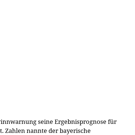
innwarnung seine Ergebnisprognose für
t. Zahlen nannte der bayerische