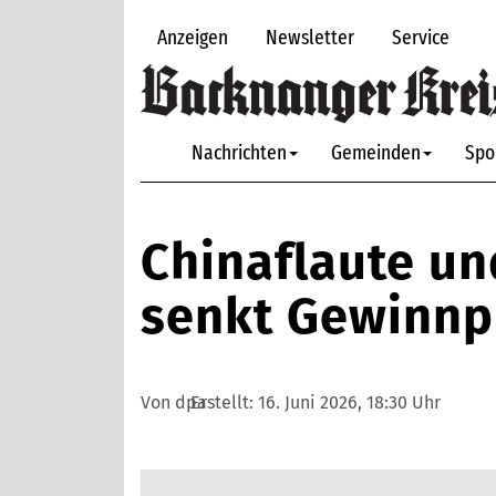
Anzeigen
Newsletter
Service
Nachrichten
Gemeinden
Spo
Chinaflaute un
senkt Gewinnp
Von dpa
Erstellt:
16. Juni 2026, 18:30 Uhr