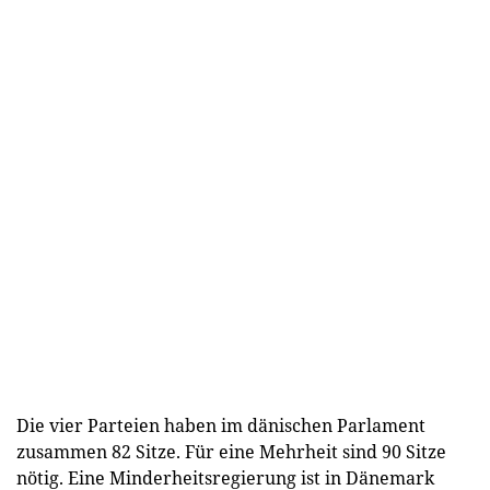
Die vier Parteien haben im dänischen Parlament
zusammen 82 Sitze. Für eine Mehrheit sind 90 Sitze
nötig. Eine Minderheitsregierung ist in Dänemark