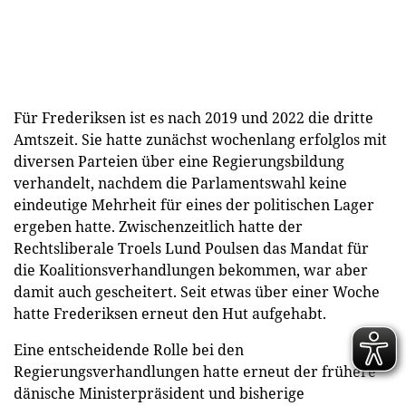
Für Frederiksen ist es nach 2019 und 2022 die dritte
Amtszeit. Sie hatte zunächst wochenlang erfolglos mit
diversen Parteien über eine Regierungsbildung
verhandelt, nachdem die Parlamentswahl keine
eindeutige Mehrheit für eines der politischen Lager
ergeben hatte. Zwischenzeitlich hatte der
Rechtsliberale Troels Lund Poulsen das Mandat für
die Koalitionsverhandlungen bekommen, war aber
damit auch gescheitert. Seit etwas über einer Woche
hatte Frederiksen erneut den Hut aufgehabt.
Eine entscheidende Rolle bei den
Regierungsverhandlungen hatte erneut der frühere
dänische Ministerpräsident und bisherige