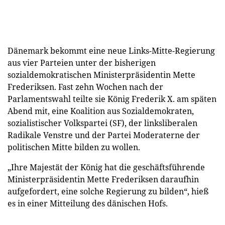
Dänemark bekommt eine neue Links-Mitte-Regierung
aus vier Parteien unter der bisherigen
sozialdemokratischen Ministerpräsidentin Mette
Frederiksen. Fast zehn Wochen nach der
Parlamentswahl teilte sie König Frederik X. am späten
Abend mit, eine Koalition aus Sozialdemokraten,
sozialistischer Volkspartei (SF), der linksliberalen
Radikale Venstre und der Partei Moderaterne der
politischen Mitte bilden zu wollen.
„Ihre Majestät der König hat die geschäftsführende
Ministerpräsidentin Mette Frederiksen daraufhin
aufgefordert, eine solche Regierung zu bilden“, hieß
es in einer Mitteilung des dänischen Hofs.