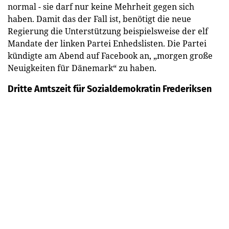
normal - sie darf nur keine Mehrheit gegen sich
haben. Damit das der Fall ist, benötigt die neue
Regierung die Unterstützung beispielsweise der elf
Mandate der linken Partei Enhedslisten. Die Partei
kündigte am Abend auf Facebook an, „morgen große
Neuigkeiten für Dänemark“ zu haben.
Dritte Amtszeit für Sozialdemokratin Frederiksen