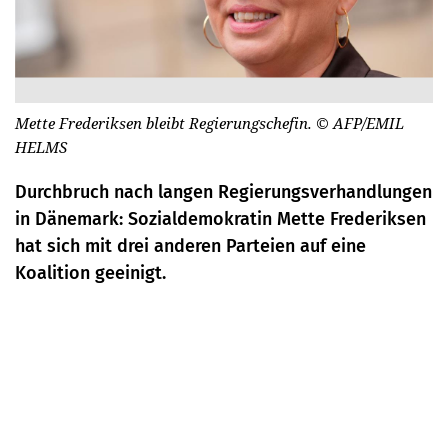
Mette Frederiksen bleibt Regierungschefin.
© AFP/EMIL
HELMS
Durchbruch nach langen Regierungsverhandlungen
in Dänemark: Sozialdemokratin Mette Frederiksen
hat sich mit drei anderen Parteien auf eine
Koalition geeinigt.