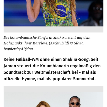
Die kolumbianische Sängerin Shakira steht auf dem
Höhepunkt ihrer Karriere. (Archivbild)
© Silvia
Izquierdo/AP/dpa
Keine Fußball-WM ohne einen Shakira-Song: Seit
Jahren steuert die Kolumbianerin regelmäßig den
Soundtrack zur Weltmeisterschaft bei - mal als
offizielle Hymne, mal als populärer Sommerhit.