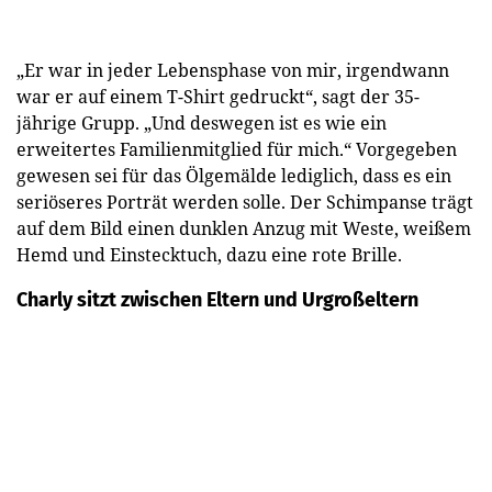
„Er war in jeder Lebensphase von mir, irgendwann
war er auf einem T-Shirt gedruckt“, sagt der 35-
jährige Grupp. „Und deswegen ist es wie ein
erweitertes Familienmitglied für mich.“ Vorgegeben
gewesen sei für das Ölgemälde lediglich, dass es ein
seriöseres Porträt werden solle. Der Schimpanse trägt
auf dem Bild einen dunklen Anzug mit Weste, weißem
Hemd und Einstecktuch, dazu eine rote Brille.
Charly sitzt zwischen Eltern und Urgroßeltern