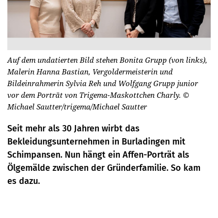
Auf dem undatierten Bild stehen Bonita Grupp (von links),
Malerin Hanna Bastian, Vergoldermeisterin und
Bildeinrahmerin Sylvia Reh und Wolfgang Grupp junior
vor dem Porträt von Trigema-Maskottchen Charly.
©
Michael Sautter/trigema/Michael Sautter
Seit mehr als 30 Jahren wirbt das
Bekleidungsunternehmen in Burladingen mit
Schimpansen. Nun hängt ein Affen-Porträt als
Ölgemälde zwischen der Gründerfamilie. So kam
es dazu.