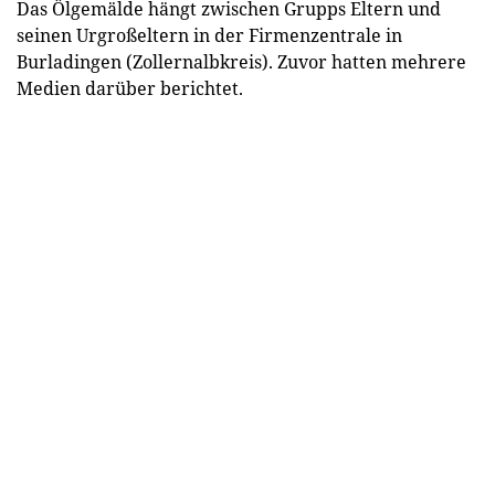
Das Ölgemälde hängt zwischen Grupps Eltern und
seinen Urgroßeltern in der Firmenzentrale in
Burladingen (Zollernalbkreis). Zuvor hatten mehrere
Medien darüber berichtet.