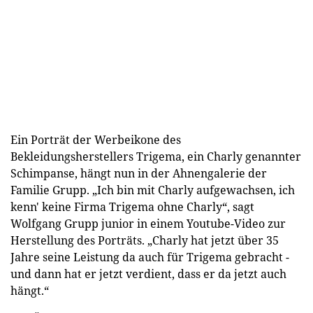
Ein Porträt der Werbeikone des
Bekleidungsherstellers Trigema, ein Charly genannter
Schimpanse, hängt nun in der Ahnengalerie der
Familie Grupp. „Ich bin mit Charly aufgewachsen, ich
kenn' keine Firma Trigema ohne Charly“, sagt
Wolfgang Grupp junior in einem Youtube-Video zur
Herstellung des Porträts. „Charly hat jetzt über 35
Jahre seine Leistung da auch für Trigema gebracht -
und dann hat er jetzt verdient, dass er da jetzt auch
hängt.“