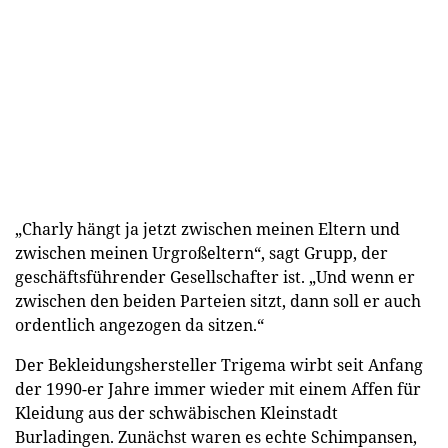
„Charly hängt ja jetzt zwischen meinen Eltern und
zwischen meinen Urgroßeltern“, sagt Grupp, der
geschäftsführender Gesellschafter ist. „Und wenn er
zwischen den beiden Parteien sitzt, dann soll er auch
ordentlich angezogen da sitzen.“
Der Bekleidungshersteller Trigema wirbt seit Anfang
der 1990-er Jahre immer wieder mit einem Affen für
Kleidung aus der schwäbischen Kleinstadt
Burladingen. Zunächst waren es echte Schimpansen,