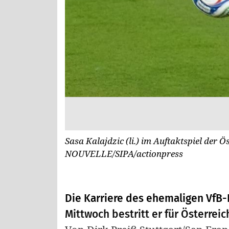
Sasa Kalajdzic (li.) im Auftaktspiel der 
NOUVELLE/SIPA/actionpress
Die Karriere des ehemaligen VfB-
Mittwoch bestritt er für Österreic