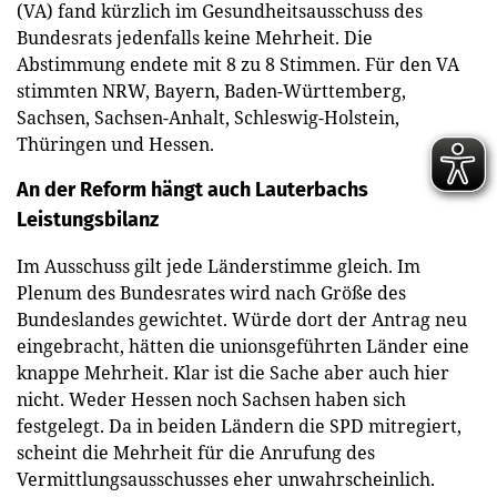
(VA) fand kürzlich im Gesundheitsausschuss des
Bundesrats jedenfalls keine Mehrheit. Die
Abstimmung endete mit 8 zu 8 Stimmen. Für den VA
stimmten NRW, Bayern, Baden-Württemberg,
Sachsen, Sachsen-Anhalt, Schleswig-Holstein,
Thüringen und Hessen.
An der Reform hängt auch Lauterbachs
Leistungsbilanz
Im Ausschuss gilt jede Länderstimme gleich. Im
Plenum des Bundesrates wird nach Größe des
Bundeslandes gewichtet. Würde dort der Antrag neu
eingebracht, hätten die unionsgeführten Länder eine
knappe Mehrheit. Klar ist die Sache aber auch hier
nicht. Weder Hessen noch Sachsen haben sich
festgelegt. Da in beiden Ländern die SPD mitregiert,
scheint die Mehrheit für die Anrufung des
Vermittlungsausschusses eher unwahrscheinlich.