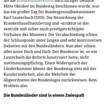
Als die
Krankenhausreform
nach hitziger Debatte
Mitte Oktober im Bundestag beschlossen wurde, war
das ein großer Tag für Bundesgesundheitsminister
Karl Lauterbach (SPD). Die Neuordnung der
Krankenhausfinanzierung und -struktur ist das
zentrale und sicher auch prestigeträchtigste
Vorhaben des Ministers. Die Verabschiedung schien
der Schlusspunkt unter langen und sehr kontroversen
Debatten mit den Bundesländern. Nun aber schien
alles unter Dach und Fach. Der Bundesrat ist, so wie
Lauterbach die Reform konstruiert hatte, nicht
zustimmungspflichtig. Einen Widerspruch der
Länderkammer könnte der Bundestag stets mit der
Kanzlermehrheit, also die Mehrheit der
Abgeordneten des Bundestages zurückweisen. Kein
Problem also.
Die Bundesländer sind in einem Zwiespalt