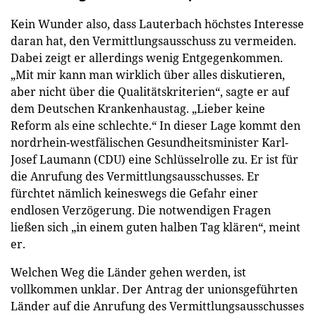
Kein Wunder also, dass Lauterbach höchstes Interesse
daran hat, den Vermittlungsausschuss zu vermeiden.
Dabei zeigt er allerdings wenig Entgegenkommen.
„Mit mir kann man wirklich über alles diskutieren,
aber nicht über die Qualitätskriterien“, sagte er auf
dem Deutschen Krankenhaustag. „Lieber keine
Reform als eine schlechte.“ In dieser Lage kommt den
nordrhein-westfälischen Gesundheitsminister Karl-
Josef Laumann (CDU) eine Schlüsselrolle zu. Er ist für
die Anrufung des Vermittlungsausschusses. Er
fürchtet nämlich keineswegs die Gefahr einer
endlosen Verzögerung. Die notwendigen Fragen
ließen sich „in einem guten halben Tag klären“, meint
er.
Welchen Weg die Länder gehen werden, ist
vollkommen unklar. Der Antrag der unionsgeführten
Länder auf die Anrufung des Vermittlungsausschusses