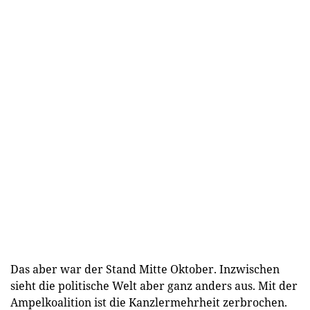
Das aber war der Stand Mitte Oktober. Inzwischen
sieht die politische Welt aber ganz anders aus. Mit der
Ampelkoalition ist die Kanzlermehrheit zerbrochen.