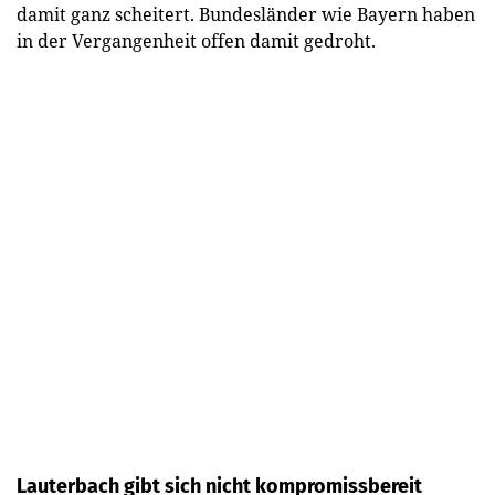
damit ganz scheitert. Bundesländer wie Bayern haben
in der Vergangenheit offen damit gedroht.
Lauterbach gibt sich nicht kompromissbereit