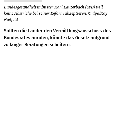
Bundesgesundheitsminister Karl Lauterbach (SPD) will
keine Abstriche bei seiner Reform akzeptieren.
© dpa/Kay
Nietfeld
Sollten die Länder den Vermittlungsausschuss des
Bundesrates anrufen, könnte das Gesetz aufgrund
zu langer Beratungen scheitern.