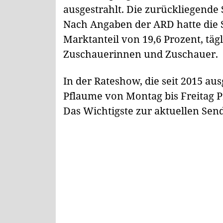
ausgestrahlt. Die zurückliegende 
Nach Angaben der ARD hatte die 
Marktanteil von 19,6 Prozent, täg
Zuschauerinnen und Zuschauer.
In der Rateshow, die seit 2015 au
Pflaume von Montag bis Freitag 
Das Wichtigste zur aktuellen Sen