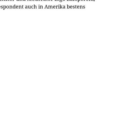
respondent auch in Amerika bestens