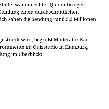
Staffel war ein echter Quotenbringer:
Sendung einen durchschnittlichen
lich sahen die Sendung rund 3,3 Millionen
sgestrahlt wird, begrüßt Moderator Kai
Prominente im Quizstudio in Hamburg.
dung im Überblick: