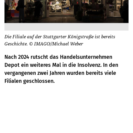
Die Filiale auf der Stuttgarter Königstraße ist bereits
Geschichte.
© IMAGO//Michael Weber
Nach 2024 rutscht das Handelsunternehmen
Depot ein weiteres Mal in die Insolvenz. In den
vergangenen zwei Jahren wurden bereits viele
Filialen geschlossen.