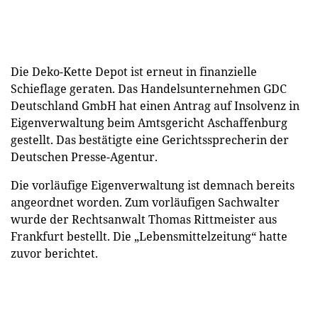
Die Deko-Kette Depot ist erneut in finanzielle
Schieflage geraten. Das Handelsunternehmen GDC
Deutschland GmbH hat einen Antrag auf Insolvenz in
Eigenverwaltung beim Amtsgericht Aschaffenburg
gestellt. Das bestätigte eine Gerichtssprecherin der
Deutschen Presse-Agentur.
Die vorläufige Eigenverwaltung ist demnach bereits
angeordnet worden. Zum vorläufigen Sachwalter
wurde der Rechtsanwalt Thomas Rittmeister aus
Frankfurt bestellt. Die „Lebensmittelzeitung“ hatte
zuvor berichtet.