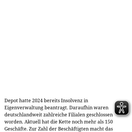
Depot hatte 2024 bereits Insolvenz in
Eigenverwaltung beantragt. Daraufhin waren
deutschlandweit zahlreiche Filialen geschlossen
worden. Aktuell hat die Kette noch mehr als 150
Geschäfte. Zur Zahl der Beschäftigten macht das