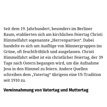
Seit dem 19. Jahrhundert, besonders im Berliner
Raum, etablierten sich am kirchlichen Feiertag Christi
Himmelfahrt sogenannte „Herrenpartien“. Dabei
handelte es sich um Ausflüge von Männergruppen ins
Grüne, oft feuchtfröhlich und ausgelassen. Christi
Himmelfahrt selbst ist ein christlicher Feiertag, der 39
Tage nach Ostern begangen wird, um die Aufnahme
Jesu in den Himmel zu feiern. Andere Quellen
schreiben dem „Vatertag“ übrigens eine US-Tradition
seit 1910 zu.
Vereinnahmung von Vatertag und Muttertag