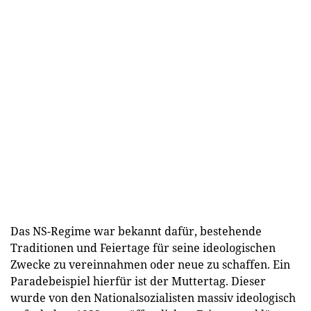
Das NS-Regime war bekannt dafür, bestehende
Traditionen und Feiertage für seine ideologischen
Zwecke zu vereinnahmen oder neue zu schaffen. Ein
Paradebeispiel hierfür ist der Muttertag. Dieser
wurde von den Nationalsozialisten massiv ideologisch