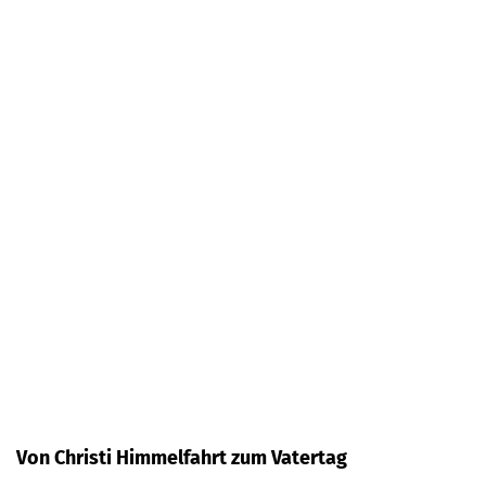
Von Christi Himmelfahrt zum Vatertag