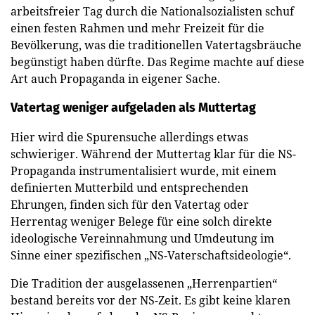
arbeitsfreier Tag durch die Nationalsozialisten schuf
einen festen Rahmen und mehr Freizeit für die
Bevölkerung, was die traditionellen Vatertagsbräuche
begünstigt haben dürfte. Das Regime machte auf diese
Art auch Propaganda in eigener Sache.
Vatertag weniger aufgeladen als Muttertag
Hier wird die Spurensuche allerdings etwas
schwieriger. Während der Muttertag klar für die NS-
Propaganda instrumentalisiert wurde, mit einem
definierten Mutterbild und entsprechenden
Ehrungen, finden sich für den Vatertag oder
Herrentag weniger Belege für eine solch direkte
ideologische Vereinnahmung und Umdeutung im
Sinne einer spezifischen „NS-Vaterschaftsideologie“.
Die Tradition der ausgelassenen „Herrenpartien“
bestand bereits vor der NS-Zeit. Es gibt keine klaren