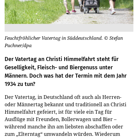
Feuchtfröhlicher Vatertag in Süddeutschland.
© Stefan
Puchner/dpa
Der Vatertag an Christi Himmelfahrt steht für
Geselligkeit, Fleisch- und Biergenuss unter
Männern. Doch was hat der Termin mit dem Jahr
1934 zu tun?
Der Vatertag, in Deutschland oft auch als Herren-
oder Männertag bekannt und traditionell an Christi
Himmelfahrt gefeiert, ist für viele ein Tag für
Ausflüge mit Freunden, Bollerwagen und Bier –
während manche ihn am liebsten abschaffen oder
zum „Elterntag“ umwandeln würden. Wiederum