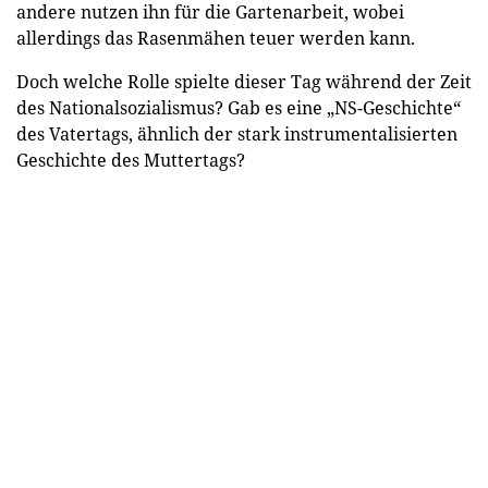
andere nutzen ihn für die Gartenarbeit, wobei
allerdings das Rasenmähen teuer werden kann.
Doch welche Rolle spielte dieser Tag während der Zeit
des Nationalsozialismus? Gab es eine „NS-Geschichte“
des Vatertags, ähnlich der stark instrumentalisierten
Geschichte des Muttertags?