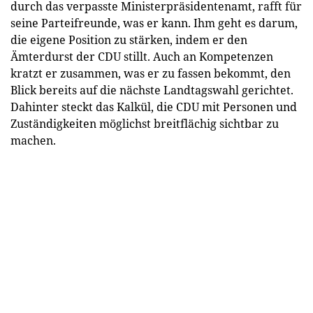
durch das verpasste Ministerpräsidentenamt, rafft für
seine Parteifreunde, was er kann. Ihm geht es darum,
die eigene Position zu stärken, indem er den
Ämterdurst der CDU stillt. Auch an Kompetenzen
kratzt er zusammen, was er zu fassen bekommt, den
Blick bereits auf die nächste Landtagswahl gerichtet.
Dahinter steckt das Kalkül, die CDU mit Personen und
Zuständigkeiten möglichst breitflächig sichtbar zu
machen.