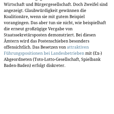
Wirtschaft und Bürgergesellschaft. Doch Zweifel sind
angezeigt. Glaubwürdigkeit gewännen die
Koalitionäre, wenn sie mit gutem Beispiel
vorangingen. Das aber tun sie nicht, wie beispielhaft
die erneut großzügige Vergabe von
Staatssekretärsposten demonstriert. Bei diesen
Ämtern wird das Postenschieben besonders
offensichtlich. Das Besetzen von
attraktiven
Führungspositionen bei Landesbetrieben
mit (Ex-)
Abgeordneten (Toto-Lotto-Gesellschaft, Spielbank
Baden-Baden) erfolgt diskreter.