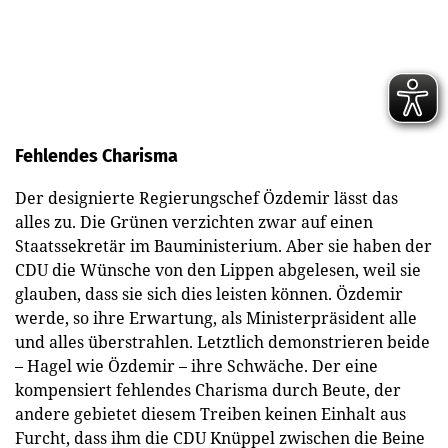
Fehlendes Charisma
Der designierte Regierungschef Özdemir lässt das
alles zu. Die Grünen verzichten zwar auf einen
Staatssekretär im Bauministerium. Aber sie haben der
CDU die Wünsche von den Lippen abgelesen, weil sie
glauben, dass sie sich dies leisten können. Özdemir
werde, so ihre Erwartung, als Ministerpräsident alle
und alles überstrahlen. Letztlich demonstrieren beide
– Hagel wie Özdemir – ihre Schwäche. Der eine
kompensiert fehlendes Charisma durch Beute, der
andere gebietet diesem Treiben keinen Einhalt aus
Furcht, dass ihm die CDU Knüppel zwischen die Beine