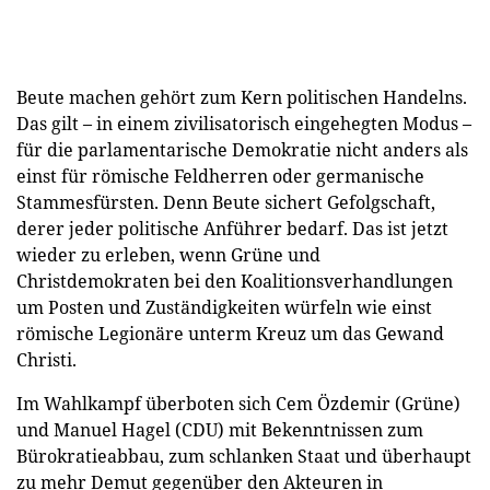
Beute machen gehört zum Kern politischen Handelns.
Das gilt – in einem zivilisatorisch eingehegten Modus –
für die parlamentarische Demokratie nicht anders als
einst für römische Feldherren oder germanische
Stammesfürsten. Denn Beute sichert Gefolgschaft,
derer jeder politische Anführer bedarf. Das ist jetzt
wieder zu erleben, wenn Grüne und
Christdemokraten bei den Koalitionsverhandlungen
um Posten und Zuständigkeiten würfeln wie einst
römische Legionäre unterm Kreuz um das Gewand
Christi.
Im Wahlkampf überboten sich Cem Özdemir (Grüne)
und Manuel Hagel (CDU) mit Bekenntnissen zum
Bürokratieabbau, zum schlanken Staat und überhaupt
zu mehr Demut gegenüber den Akteuren in