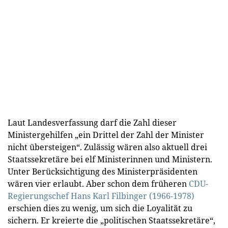
Laut Landesverfassung darf die Zahl dieser
Ministergehilfen „ein Drittel der Zahl der Minister
nicht übersteigen“. Zulässig wären also aktuell drei
Staatssekretäre bei elf Ministerinnen und Ministern.
Unter Berücksichtigung des Ministerpräsidenten
wären vier erlaubt. Aber schon dem früheren
CDU-
Regierungschef Hans Karl Filbinger (1966-1978)
erschien dies zu wenig, um sich die Loyalität zu
sichern. Er kreierte die „politischen Staatssekretäre“,