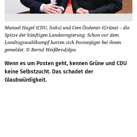
Manuel Hagel (CDU, links) und Cem Özdemir (Grüne) – die
Spitze der künftigen Landesregierung. Schon vor dem
Landtagswahlkampf hatten sich Postenjäger bei ihnen
gemeldet.
© Bernd Weißbrod/dpa
Wenn es um Posten geht, kennen Grüne und CDU
keine Selbstzucht. Das schadet der
Glaubwürdigkeit.