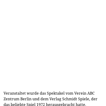
Veranstaltet wurde das Spektakel vom Verein ABC
Zentrum Berlin und dem Verlag Schmidt Spiele, der
das beliebte Spiel 1972 herausgebracht hatte.