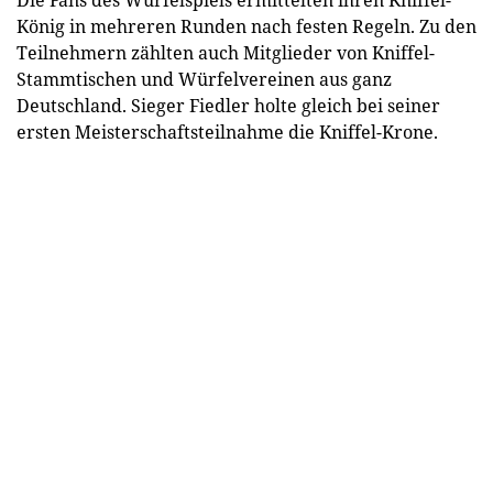
König in mehreren Runden nach festen Regeln. Zu den
Teilnehmern zählten auch Mitglieder von Kniffel-
Stammtischen und Würfelvereinen aus ganz
Deutschland. Sieger Fiedler holte gleich bei seiner
ersten Meisterschaftsteilnahme die Kniffel-Krone.