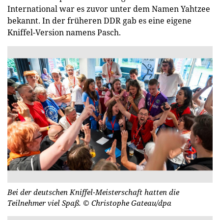
International war es zuvor unter dem Namen Yahtzee
bekannt. In der früheren DDR gab es eine eigene
Kniffel-Version namens Pasch.
Bei der deutschen Kniffel-Meisterschaft hatten die
Teilnehmer viel Spaß.
© Christophe Gateau/dpa