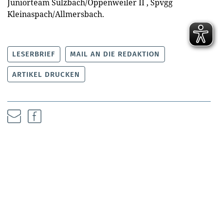
Juniorteam Sulzbach/Oppenweiler II , Spvgg
Kleinaspach/Allmersbach.
LESERBRIEF
MAIL AN DIE REDAKTION
ARTIKEL DRUCKEN