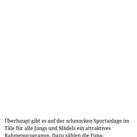
Überhaupt gibt es auf der schmucken Sportanlage im
Täle für alle Jungs und Mädels ein attraktives
Rahmenprogramm. Dazu zählen die Fupa-