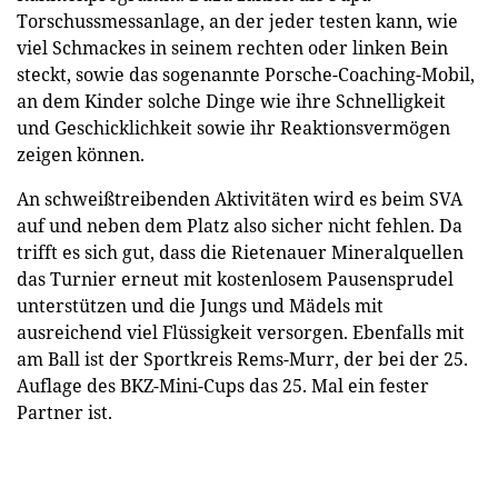
Torschussmessanlage, an der jeder testen kann, wie
viel Schmackes in seinem rechten oder linken Bein
steckt, sowie das sogenannte Porsche-Coaching-Mobil,
an dem Kinder solche Dinge wie ihre Schnelligkeit
und Geschicklichkeit sowie ihr Reaktionsvermögen
zeigen können.
An schweißtreibenden Aktivitäten wird es beim SVA
auf und neben dem Platz also sicher nicht fehlen. Da
trifft es sich gut, dass die Rietenauer Mineralquellen
das Turnier erneut mit kostenlosem Pausensprudel
unterstützen und die Jungs und Mädels mit
ausreichend viel Flüssigkeit versorgen. Ebenfalls mit
am Ball ist der Sportkreis Rems-Murr, der bei der 25.
Auflage des BKZ-Mini-Cups das 25. Mal ein fester
Partner ist.