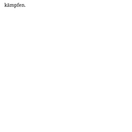
kämpfen.