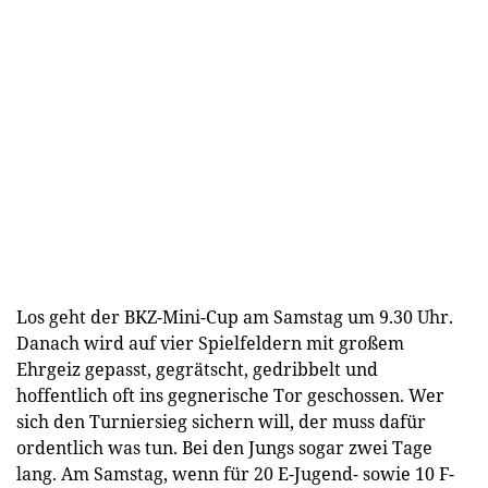
Los geht der BKZ-Mini-Cup am Samstag um 9.30 Uhr.
Danach wird auf vier Spielfeldern mit großem
Ehrgeiz gepasst, gegrätscht, gedribbelt und
hoffentlich oft ins gegnerische Tor geschossen. Wer
sich den Turniersieg sichern will, der muss dafür
ordentlich was tun. Bei den Jungs sogar zwei Tage
lang. Am Samstag, wenn für 20 E-Jugend- sowie 10 F-