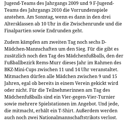
Jugend-Teams des Jahrgangs 2009 und 9 F-Jugend-
Teams des Jahrgangs 2010 die Vorrundenspiele
anstehen. Am Sonntag, wenn es dann in den drei
Altersklassen ab 10 Uhr in die Zwischenrunde und die
Finalpartien sowie Endrunden geht.
Zudem kämpfen am zweiten Tag noch sechs D-
Mädchen-Mannschaften um den Sieg. Für die gibt es
zusätzlich noch den Tag des Mädchenfußballs, den der
Fußballbezirk Rems-Murr dieses Jahr im Rahmen des
BKZ-Mini-Cups zwischen 11 und 14 Uhr veranstaltet.
Mitmachen dürfen alle Mädchen zwischen 9 und 15
Jahren, egal ob bereits in einem Verein gekickt wird
oder nicht. Für die Teilnehmerinnen am Tag des
Mädchenfußballs sind ein Vier-gegen-Vier-Turnier
sowie mehrere Spielstationen im Angebot. Und jede,
die mitmacht, erhält ein T-Shirt. Außerdem werden
auch noch zwei Nationalmannschaftstrikots verlost.