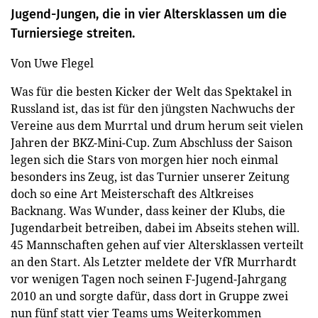
Jugend-Jungen, die in vier Altersklassen um die
Turniersiege streiten.
Von Uwe Flegel
Was für die besten Kicker der Welt das Spektakel in
Russland ist, das ist für den jüngsten Nachwuchs der
Vereine aus dem Murrtal und drum herum seit vielen
Jahren der BKZ-Mini-Cup. Zum Abschluss der Saison
legen sich die Stars von morgen hier noch einmal
besonders ins Zeug, ist das Turnier unserer Zeitung
doch so eine Art Meisterschaft des Altkreises
Backnang. Was Wunder, dass keiner der Klubs, die
Jugendarbeit betreiben, dabei im Abseits stehen will.
45 Mannschaften gehen auf vier Altersklassen verteilt
an den Start. Als Letzter meldete der VfR Murrhardt
vor wenigen Tagen noch seinen F-Jugend-Jahrgang
2010 an und sorgte dafür, dass dort in Gruppe zwei
nun fünf statt vier Teams ums Weiterkommen