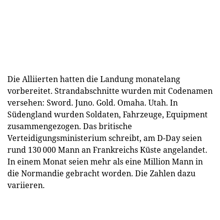
Die Alliierten hatten die Landung monatelang
vorbereitet. Strandabschnitte wurden mit Codenamen
versehen: Sword. Juno. Gold. Omaha. Utah. In
Südengland wurden Soldaten, Fahrzeuge, Equipment
zusammengezogen. Das britische
Verteidigungsministerium schreibt, am D-Day seien
rund 130 000 Mann an Frankreichs Küste angelandet.
In einem Monat seien mehr als eine Million Mann in
die Normandie gebracht worden. Die Zahlen dazu
variieren.