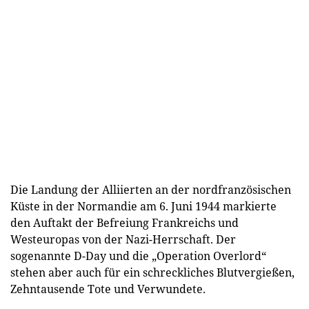
Die Landung der Alliierten an der nordfranzösischen
Küste in der Normandie am 6. Juni 1944 markierte
den Auftakt der Befreiung Frankreichs und
Westeuropas von der Nazi-Herrschaft. Der
sogenannte D-Day und die „Operation Overlord“
stehen aber auch für ein schreckliches Blutvergießen,
Zehntausende Tote und Verwundete.