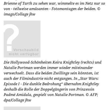
Brienne of Tarth zu sehen war, wimmelte es im Netz nur so
von - teilweise amüsanten - Fotomontagen der beiden.
©
imago/Collage jhw
Die Hollywood-Schönheiten Keira Knightley (rechts) und
Natalie Portman werden immer wieder miteinander
verwechselt. Dass die beiden Zwillinge sein könnten, ist
auch der Filmindustrie nicht entgangen. In „Star Wars:
Episode I - Die dunkle Bedrohung“ übernahm Knightley
deshalb die Rolle der Doppelgängerin von Prinzessin
Padmé Amidala, gespielt von Natalie Portman.
© AFP;
dpa/Collage jhw