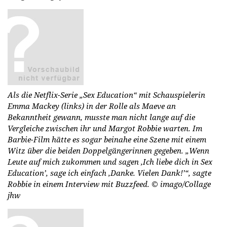
Als die Netflix-Serie „Sex Education“ mit Schauspielerin
Emma Mackey (links) in der Rolle als Maeve an
Bekanntheit gewann, musste man nicht lange auf die
Vergleiche zwischen ihr und Margot Robbie warten. Im
Barbie-Film hätte es sogar beinahe eine Szene mit einem
Witz über die beiden Doppelgängerinnen gegeben. „Wenn
Leute auf mich zukommen und sagen ‚Ich liebe dich in Sex
Education’, sage ich einfach ‚Danke. Vielen Dank!’“, sagte
Robbie in einem Interview mit Buzzfeed.
© imago/Collage
jhw