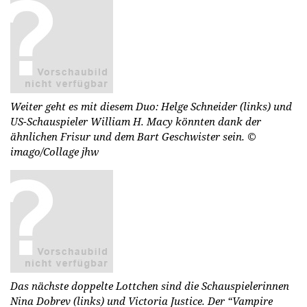
Weiter geht es mit diesem Duo: Helge Schneider (links) und
US-Schauspieler William H. Macy könnten dank der
ähnlichen Frisur und dem Bart Geschwister sein.
©
imago/Collage jhw
Das nächste doppelte Lottchen sind die Schauspielerinnen
Nina Dobrev (links) und Victoria Justice. Der “Vampire