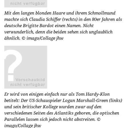
Mit den langen blonden Haare und ihrem Schmollmund
machte sich Claudia Schiffer (rechts) in den 80er Jahren als
deutsche Brigitte Bardot einen Namen. Nicht
verwunderlich, denn die beiden sehen sich unglaublich
ähnlich.
© imago/Collage jhw
Er wird von einigen einfach nur als Tom Hardy-Klon
betitelt: Der US-Schauspieler Logan Marshall-Green (links)
und sein britischer Kollege wurden zwar auf den
verschiedenen Seiten des Atlantiks geboren, die optischen
Parallelen lassen sich jedoch nicht abstreiten.
©
imago/Collage jhw