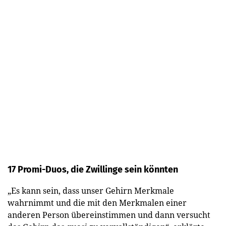
17 Promi-Duos, die Zwillinge sein könnten
„Es kann sein, dass unser Gehirn Merkmale
wahrnimmt und die mit den Merkmalen einer
anderen Person übereinstimmen und dann versucht