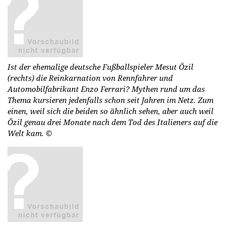
Ist der ehemalige deutsche Fußballspieler Mesut Özil
(rechts) die Reinkarnation von Rennfahrer und
Automobilfabrikant Enzo Ferrari? Mythen rund um das
Thema kursieren jedenfalls schon seit Jahren im Netz. Zum
einen, weil sich die beiden so ähnlich sehen, aber auch weil
Özil genau drei Monate nach dem Tod des Italieners auf die
Welt kam.
©