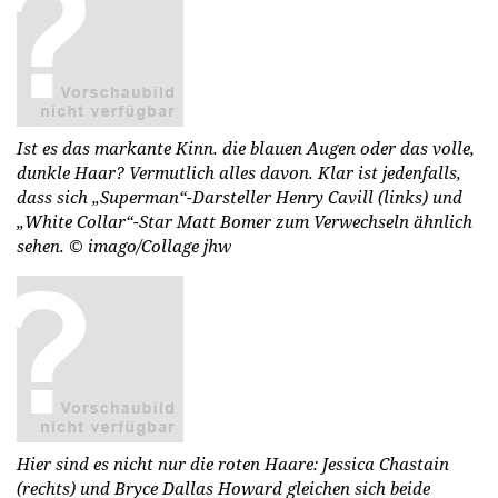
Ist es das markante Kinn. die blauen Augen oder das volle,
dunkle Haar? Vermutlich alles davon. Klar ist jedenfalls,
dass sich „Superman“-Darsteller Henry Cavill (links) und
„White Collar“-Star Matt Bomer zum Verwechseln ähnlich
sehen.
© imago/Collage jhw
Hier sind es nicht nur die roten Haare: Jessica Chastain
(rechts) und Bryce Dallas Howard gleichen sich beide