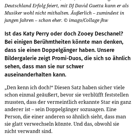
Deutschland Erfolg feiert, mit DJ David Guetta kann er als
Musiker wohl nicht mithalten. Äußerlich – zumindest in
jungen Jahren – schon eher.
© imago/Collage jhw
Ist das Katy Perry oder doch Zooey Deschanel?
Bei einigen Berühmtheiten könnte man denken,
dass sie einen Doppelgänger haben. Unsere
Bildergalerie zeigt Promi-Duos, die sich so ähnlich
sehen, dass man sie nur schwer
auseinanderhalten kann.
„Den kenn ich doch!“ Diesen Satz haben sicher viele
schon einmal geäußert, bevor sie verblüfft feststellen
mussten, dass der vermeintlich erkannte Star ein ganz
anderer ist – sein Doppelgänger sozusagen. Eine
Person, die einer anderen so ähnlich sieht, dass man
sie glatt verwechseln könnte. Und das, obwohl sie
nicht verwandt sind.