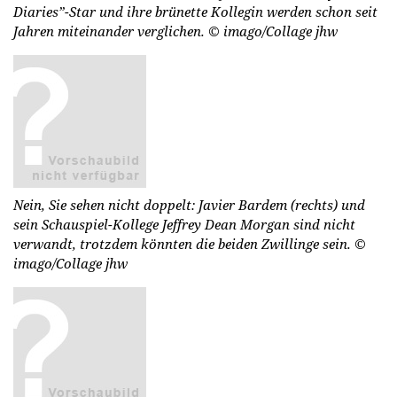
Diaries”-Star und ihre brünette Kollegin werden schon seit
Jahren miteinander verglichen.
© imago/Collage jhw
Nein, Sie sehen nicht doppelt: Javier Bardem (rechts) und
sein Schauspiel-Kollege Jeffrey Dean Morgan sind nicht
verwandt, trotzdem könnten die beiden Zwillinge sein.
©
imago/Collage jhw