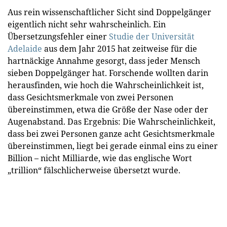
Aus rein wissenschaftlicher Sicht sind Doppelgänger
eigentlich nicht sehr wahrscheinlich. Ein
Übersetzungsfehler einer
Studie der Universität
Adelaide
aus dem Jahr 2015 hat zeitweise für die
hartnäckige Annahme gesorgt, dass jeder Mensch
sieben Doppelgänger hat. Forschende wollten darin
herausfinden, wie hoch die Wahrscheinlichkeit ist,
dass Gesichtsmerkmale von zwei Personen
übereinstimmen, etwa die Größe der Nase oder der
Augenabstand. Das Ergebnis: Die Wahrscheinlichkeit,
dass bei zwei Personen ganze acht Gesichtsmerkmale
übereinstimmen, liegt bei gerade einmal eins zu einer
Billion – nicht Milliarde, wie das englische Wort
„trillion“ fälschlicherweise übersetzt wurde.