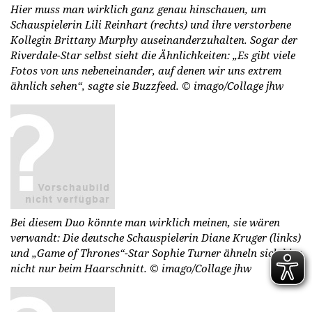
Hier muss man wirklich ganz genau hinschauen, um
Schauspielerin Lili Reinhart (rechts) und ihre verstorbene
Kollegin Brittany Murphy auseinanderzuhalten. Sogar der
Riverdale-Star selbst sieht die Ähnlichkeiten: „Es gibt viele
Fotos von uns nebeneinander, auf denen wir uns extrem
ähnlich sehen“, sagte sie Buzzfeed.
© imago/Collage jhw
Bei diesem Duo könnte man wirklich meinen, sie wären
verwandt: Die deutsche Schauspielerin Diane Kruger (links)
und „Game of Thrones“-Star Sophie Turner ähneln sich hier
nicht nur beim Haarschnitt.
© imago/Collage jhw