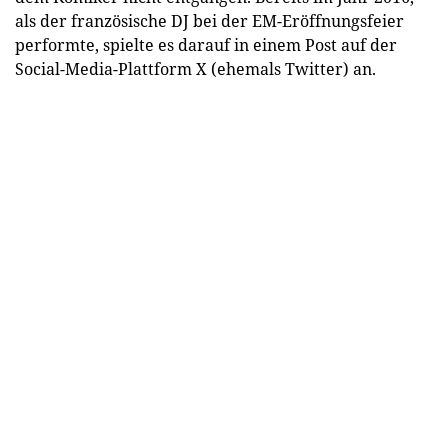
als der französische DJ bei der EM-Eröffnungsfeier
performte, spielte es darauf in einem Post auf der
Social-Media-Plattform X (ehemals Twitter) an.