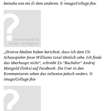
beinahe wie ein Ei dem anderen.
© imago/Collage jhw
„Diverse Medien haben berichtet, dass ich dem US-
Schauspieler Jesse Williams total ähnlich sehe. Ich finde
das überhaupt nicht“, schreibt Ex-“Bachelor“ Andrej
Mangold (links) auf Facebook. Die User in den
Kommentaren sehen das teilweise jedoch anders.
©
imago/Collage jhw