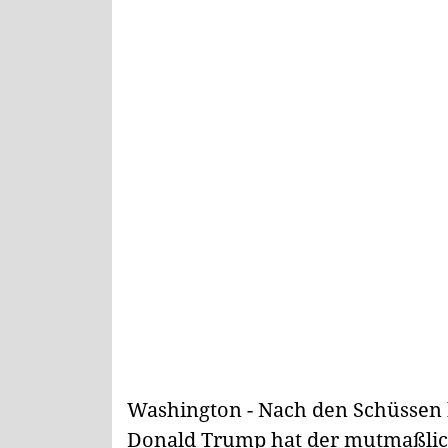
Washington - Nach den Schüssen 
Donald Trump hat der mutmaßlich