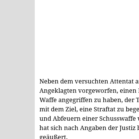
Neben dem versuchten Attentat a
Angeklagten vorgeworfen, einen 
Waffe angegriffen zu haben, der
mit dem Ziel, eine Straftat zu be
und Abfeuern einer Schusswaffe 
hat sich nach Angaben der Justiz 
geäußert.