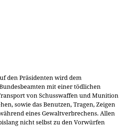
uf den Präsidenten wird dem
Bundesbeamten mit einer tödlichen
 Transport von Schusswaffen und Munition
gehen, sowie das Benutzen, Tragen, Zeigen
während eines Gewaltverbrechens. Allen
bislang nicht selbst zu den Vorwürfen