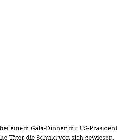
bei einem Gala-Dinner mit US-Präsident
e Täter die Schuld von sich gewiesen.