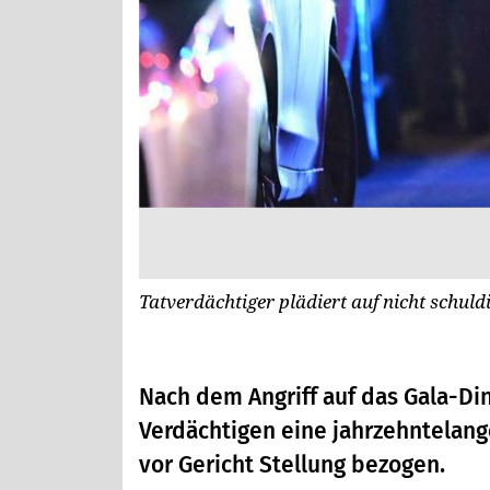
Tatverdächtiger plädiert auf nicht schuld
Nach dem Angriff auf das Gala-D
Verdächtigen eine jahrzehntelange
vor Gericht Stellung bezogen.