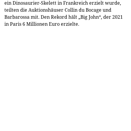
ein Dinosaurier-Skelett in Frankreich erzielt wurde,
teilten die Auktionshäuser Collin du Bocage und
Barbarossa mit. Den Rekord hält „Big John“, der 2021
in Paris 6 Millionen Euro erzielte.