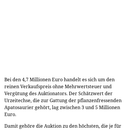
Bei den 4,7 Millionen Euro handelt es sich um den
reinen Verkaufspreis ohne Mehrwertsteuer und
Vergütung des Auktionators. Der Schätzwert der
Urzeitechse, die zur Gattung der pflanzenfressenden
Apatosaurier gehört, lag zwischen 3 und 5 Millionen
Euro.
Damit gehöre die Auktion zu den höchsten, die je für