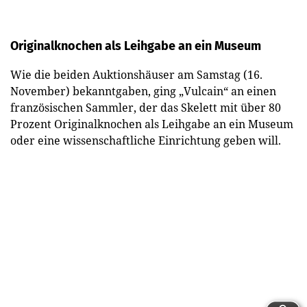
Originalknochen als Leihgabe an ein Museum
Wie die beiden Auktionshäuser am Samstag (16.
November) bekanntgaben, ging „Vulcain“ an einen
französischen Sammler, der das Skelett mit über 80
Prozent Originalknochen als Leihgabe an ein Museum
oder eine wissenschaftliche Einrichtung geben will.