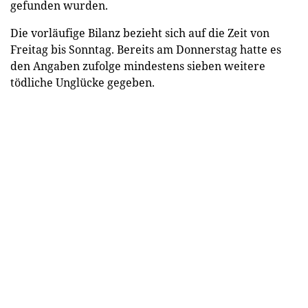
gefunden wurden.
Die vorläufige Bilanz bezieht sich auf die Zeit von
Freitag bis Sonntag. Bereits am Donnerstag hatte es
den Angaben zufolge mindestens sieben weitere
tödliche Unglücke gegeben.