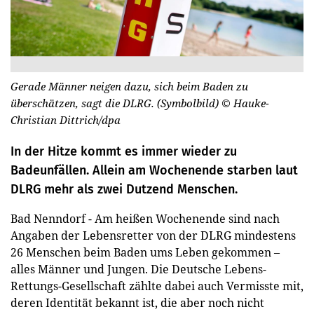
Gerade Männer neigen dazu, sich beim Baden zu
überschätzen, sagt die DLRG. (Symbolbild)
© Hauke-
Christian Dittrich/dpa
In der Hitze kommt es immer wieder zu
Badeunfällen. Allein am Wochenende starben laut
DLRG mehr als zwei Dutzend Menschen.
Bad Nenndorf - Am heißen Wochenende sind nach
Angaben der Lebensretter von der DLRG mindestens
26 Menschen beim Baden ums Leben gekommen –
alles Männer und Jungen. Die Deutsche Lebens-
Rettungs-Gesellschaft zählte dabei auch Vermisste mit,
deren Identität bekannt ist, die aber noch nicht