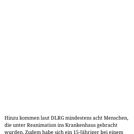
Hinzu kommen laut DLRG mindestens acht Menschen,
die unter Reanimation ins Krankenhaus gebracht
wurden. Zudem habe sich ein 15-Jähriger bei einem