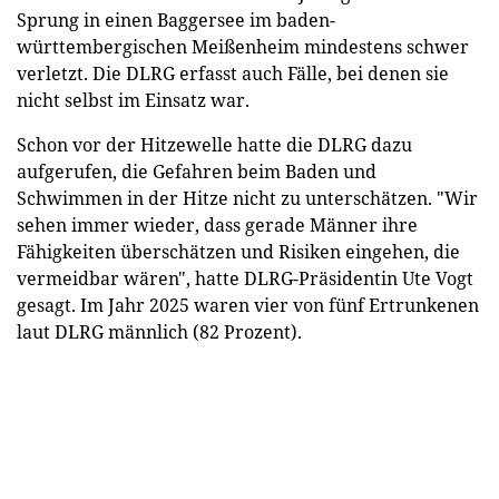
Sprung in einen Baggersee im baden-
württembergischen Meißenheim mindestens schwer
verletzt. Die DLRG erfasst auch Fälle, bei denen sie
nicht selbst im Einsatz war.
Schon vor der Hitzewelle hatte die DLRG dazu
aufgerufen, die Gefahren beim Baden und
Schwimmen in der Hitze nicht zu unterschätzen. "Wir
sehen immer wieder, dass gerade Männer ihre
Fähigkeiten überschätzen und Risiken eingehen, die
vermeidbar wären", hatte DLRG-Präsidentin Ute Vogt
gesagt. Im Jahr 2025 waren vier von fünf Ertrunkenen
laut DLRG männlich (82 Prozent).