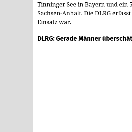
Tinninger See in Bayern und ein 5
Sachsen-Anhalt. Die DLRG erfasst a
Einsatz war.
DLRG: Gerade Männer überschät