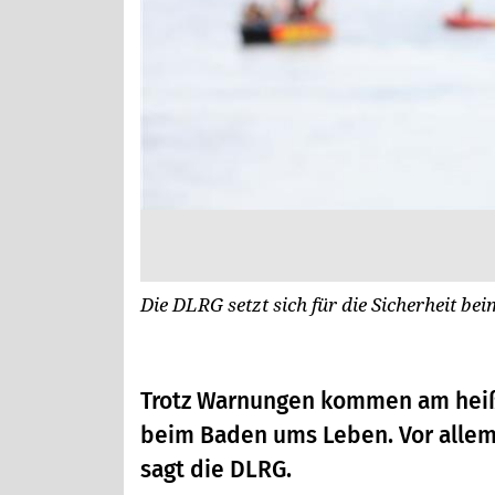
Die DLRG setzt sich für die Sicherheit be
Trotz Warnungen kommen am he
beim Baden ums Leben. Vor allem
sagt die DLRG.