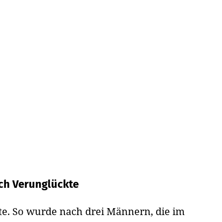
ch Verunglückte
. So wurde nach drei Männern, die im