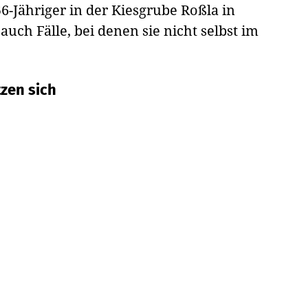
6-Jähriger in der Kiesgrube Roßla in
uch Fälle, bei denen sie nicht selbst im
zen sich