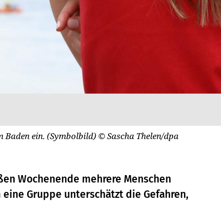
im Baden ein. (Symbolbild)
© Sascha Thelen/dpa
ißen Wochenende mehrere Menschen
 eine Gruppe unterschätzt die Gefahren,