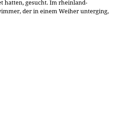
t hatten, gesucht. Im rheinland-
wimmer, der in einem Weiher unterging,