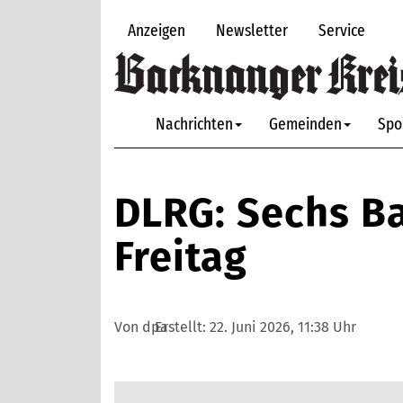
Anzeigen
Newsletter
Service
Nachrichten
Gemeinden
Spo
DLRG: Sechs Ba
Freitag
Von dpa
Erstellt:
22. Juni 2026, 11:38 Uhr