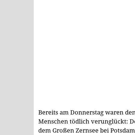
Bereits am Donnerstag waren den
Menschen tödlich verunglückt: D
dem Großen Zernsee bei Potsdam g