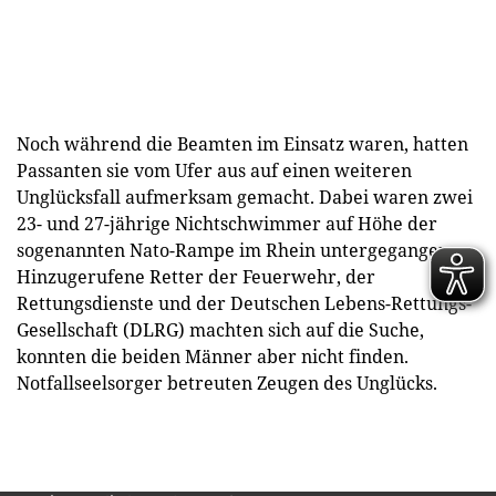
Noch während die Beamten im Einsatz waren, hatten
Passanten sie vom Ufer aus auf einen weiteren
Unglücksfall aufmerksam gemacht. Dabei waren zwei
23- und 27-jährige Nichtschwimmer auf Höhe der
sogenannten Nato-Rampe im Rhein untergegangen.
Hinzugerufene Retter der Feuerwehr, der
Rettungsdienste und der Deutschen Lebens-Rettungs-
Gesellschaft (DLRG) machten sich auf die Suche,
konnten die beiden Männer aber nicht finden.
Notfallseelsorger betreuten Zeugen des Unglücks.