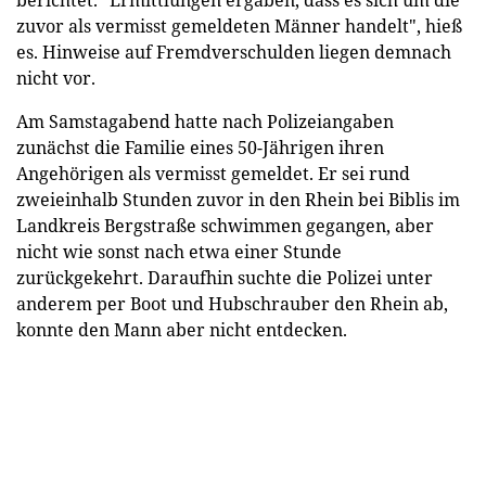
zuvor als vermisst gemeldeten Männer handelt", hieß
es. Hinweise auf Fremdverschulden liegen demnach
nicht vor.
Am Samstagabend hatte nach Polizeiangaben
zunächst die Familie eines 50-Jährigen ihren
Angehörigen als vermisst gemeldet. Er sei rund
zweieinhalb Stunden zuvor in den Rhein bei Biblis im
Landkreis Bergstraße schwimmen gegangen, aber
nicht wie sonst nach etwa einer Stunde
zurückgekehrt. Daraufhin suchte die Polizei unter
anderem per Boot und Hubschrauber den Rhein ab,
konnte den Mann aber nicht entdecken.