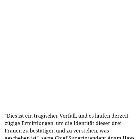
"Dies ist ein tragischer Vorfall, und es laufen derzeit
zügige Ermittlungen, um die Identität dieser drei
Frauen zu bestätigen und zu verstehen, was
geschehen ist", sagte Chief Superintendent Adam Hays