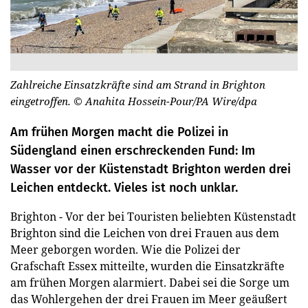
Zahlreiche Einsatzkräfte sind am Strand in Brighton
eingetroffen.
© Anahita Hossein-Pour/PA Wire/dpa
Am frühen Morgen macht die Polizei in
Südengland einen erschreckenden Fund: Im
Wasser vor der Küstenstadt Brighton werden drei
Leichen entdeckt. Vieles ist noch unklar.
Brighton - Vor der bei Touristen beliebten Küstenstadt
Brighton sind die Leichen von drei Frauen aus dem
Meer geborgen worden. Wie die Polizei der
Grafschaft Essex mitteilte, wurden die Einsatzkräfte
am frühen Morgen alarmiert. Dabei sei die Sorge um
das Wohlergehen der drei Frauen im Meer geäußert