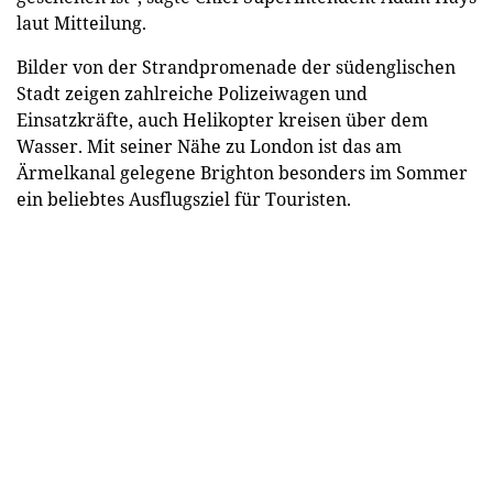
laut Mitteilung.
Bilder von der Strandpromenade der südenglischen
Stadt zeigen zahlreiche Polizeiwagen und
Einsatzkräfte, auch Helikopter kreisen über dem
Wasser. Mit seiner Nähe zu London ist das am
Ärmelkanal gelegene Brighton besonders im Sommer
ein beliebtes Ausflugsziel für Touristen.