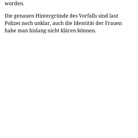
worden.
Die genauen Hintergründe des Vorfalls sind laut
Polizei noch unklar, auch die Identität der Frauen
habe man bislang nicht klären können.