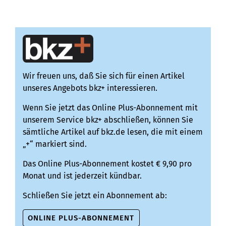
ins Turnier, auc...
Wir freuen uns, daß Sie sich für einen Artikel
unseres Angebots bkz+ interessieren.
Wenn Sie jetzt das Online Plus-Abonnement mit
unserem Service bkz+ abschließen, können Sie
sämtliche Artikel auf bkz.de lesen, die mit einem
„+“ markiert sind.
Das Online Plus-Abonnement kostet € 9,90 pro
Monat und ist jederzeit kündbar.
Schließen Sie jetzt ein Abonnement ab:
ONLINE PLUS-ABONNEMENT