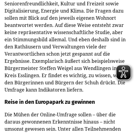
Seniorenfreundlichkeit, Kultur und Freizeit sowie
Digitalisierung, Energie und Klima. Die Fragen dazu
sollen mit Blick auf den jeweils eigenen Wohnort
beantwortet werden. Auf diese Weise entsteht zwar
keine repräsentative wissenschaftliche Studie, aber
ein Stimmungsbild allemal. Und eben deshalb sind in
den Rathäusern und Verwaltungen viele der
Verantwortlichen schon jetzt gespannt auf die
Ergebnisse. Exemplarisch äußert sich beispielsweise
Bürgermeister Steffen Weigel aus Wendlingen im
Kreis Esslingen. Er findet es wichtig, zu wissen, wo bei
den Bürgerinnen und Bürgern der Schuh drückt. Die
Umfrage kann Indikatoren liefern.
Reise in den Europapark zu gewinnen
Die Mühen der Online-Umfrage sollen – über die
daraus gewonnenen Erkenntnisse hinaus – nicht
umsonst gewesen sein. Unter allen Teilnehmenden