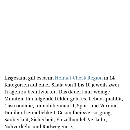
Insgesamt gilt es beim
Heimat-Check Region
in 14
Kategorien auf einer Skala von 1 bis 10 jeweils zwei
Fragen zu beantworten. Das dauert nur wenige
Minuten. Um folgende Felder geht es: Lebensqualität,
Gastronomie, Immobilienmarkt, Sport und Vereine,
Familienfreundlichkeit, Gesundheitsversorgung,
Sauberkeit, Sicherheit, Einzelhandel, Verkehr,
Nahverkehr und Radwegenetz,