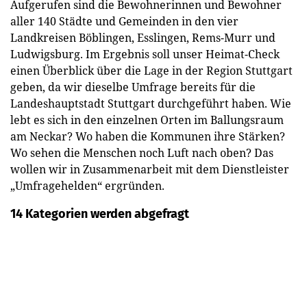
Aufgerufen sind die Bewohnerinnen und Bewohner
aller 140 Städte und Gemeinden in den vier
Landkreisen Böblingen, Esslingen, Rems-Murr und
Ludwigsburg. Im Ergebnis soll unser Heimat-Check
einen Überblick über die Lage in der Region Stuttgart
geben, da wir dieselbe Umfrage bereits für die
Landeshauptstadt Stuttgart durchgeführt haben. Wie
lebt es sich in den einzelnen Orten im Ballungsraum
am Neckar? Wo haben die Kommunen ihre Stärken?
Wo sehen die Menschen noch Luft nach oben? Das
wollen wir in Zusammenarbeit mit dem Dienstleister
„Umfragehelden“ ergründen.
14 Kategorien werden abgefragt