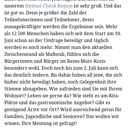
unserem
Heimat-Check Region
ist sehr groß. Und das
ist gut so. Denn je größer die Zahl der
Teilnehmerinnen und Teilnehmer, desto
aussagekräftiger werden die Ergebnisse sein. Mehr
als 12 500 Menschen haben sich seit dem Start am 10.
Juni schon an der Umfrage beteiligt und täglich
werden es noch mehr. Nimmt man den aktuellen
Zwischenstand als Maßstab, fühlen sich die
Bürgerinnen und Bürger im Rems-Murr-Kreis
besonders wohl. Doch noch bis zum 2. Juli kann sich
das deutlich ändern. Bis dahin haben all jene, die sich
bisher nicht beteiligt haben, noch Gelegenheit ihre
Stimme abzugeben. Wie zufrieden sind Sie mit Ihrem
Wohnort? Leben sie gerne da? Wie steht es um Kita-
Plätze und das gastronomische Angebot? Gibt es
genügend Ärzte vor Ort? Wird ausreichend getan für
Familien, Jugendliche und Senioren? Das wollen wir
wissen. Ihre Meinung ist gefragt!