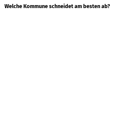
Welche Kommune schneidet am besten ab?