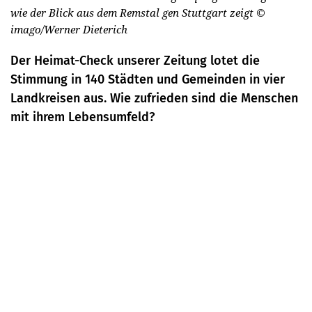
wie der Blick aus dem Remstal gen Stuttgart zeigt
©
imago/Werner Dieterich
Der Heimat-Check unserer Zeitung lotet die
Stimmung in 140 Städten und Gemeinden in vier
Landkreisen aus. Wie zufrieden sind die Menschen
mit ihrem Lebensumfeld?