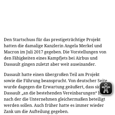
Den Startschuss für das prestigeträchtige Projekt
hatten die damalige Kanzlerin Angela Merkel und
Macron im Juli 2017 gegeben. Die Vorstellungen von
den Fähigkeiten eines Kampfjets bei Airbus und
Dassault gingen zuletzt aber weit auseinander.
Dassault hatte einen übergroßen Teil am Projekt
sowie die Führung beansprucht. Von deutscher Seite
wurde dagegen die Erwartung geäußert, dass sich
Dassault „an die bestehenden Vereinbarungen“ hält,
nach der die Unternehmen gleichermaßen beteiligt
werden sollen. Auch früher hatte es immer wieder
Zank um die Aufteilung gegeben.