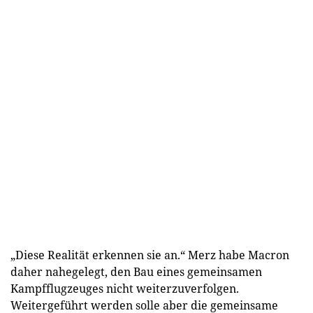
„Diese Realität erkennen sie an.“ Merz habe Macron
daher nahegelegt, den Bau eines gemeinsamen
Kampfflugzeuges nicht weiterzuverfolgen.
Weitergeführt werden solle aber die gemeinsame