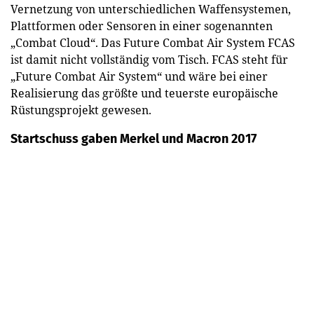
Vernetzung von unterschiedlichen Waffensystemen,
Plattformen oder Sensoren in einer sogenannten
„Combat Cloud“. Das Future Combat Air System FCAS
ist damit nicht vollständig vom Tisch. FCAS steht für
„Future Combat Air System“ und wäre bei einer
Realisierung das größte und teuerste europäische
Rüstungsprojekt gewesen.
Startschuss gaben Merkel und Macron 2017