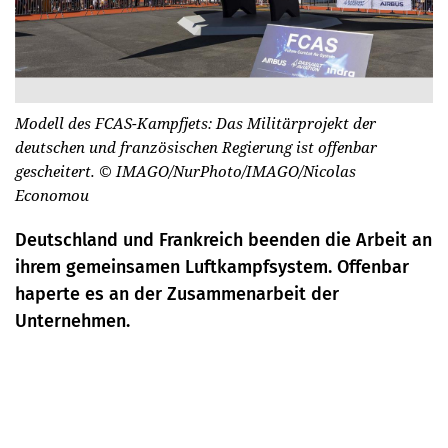
Modell des FCAS-Kampfjets: Das Militärprojekt der
deutschen und französischen Regierung ist offenbar
gescheitert.
© IMAGO/NurPhoto/IMAGO/Nicolas
Economou
Deutschland und Frankreich beenden die Arbeit an
ihrem gemeinsamen Luftkampfsystem. Offenbar
haperte es an der Zusammenarbeit der
Unternehmen.