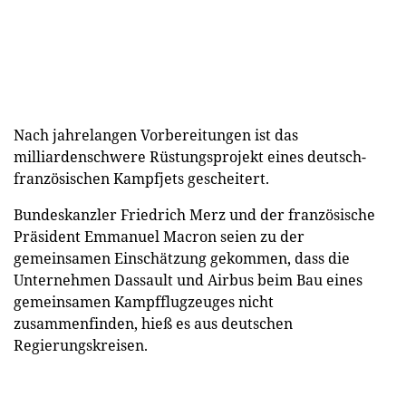
Nach jahrelangen Vorbereitungen ist das
milliardenschwere Rüstungsprojekt eines deutsch-
französischen Kampfjets gescheitert.
Bundeskanzler Friedrich Merz und der französische
Präsident Emmanuel Macron seien zu der
gemeinsamen Einschätzung gekommen, dass die
Unternehmen Dassault und Airbus beim Bau eines
gemeinsamen Kampfflugzeuges nicht
zusammenfinden, hieß es aus deutschen
Regierungskreisen.