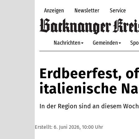
Anzeigen
Newsletter
Service
Nachrichten
Gemeinden
Spo
Erdbeerfest, o
italienische N
In der Region sind an diesem Woc
Erstellt:
6. Juni 2026, 10:00 Uhr