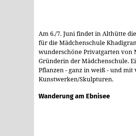
Am 6./7. Juni findet in Althütte d
für die Mädchenschule Khadigram„
wunderschöne Privatgarten von M
Gründerin der Mädchenschule. Ei
Pflanzen - ganz in weiß - und mit
Kunstwerken/Skulpturen.
Wanderung am Ebnisee