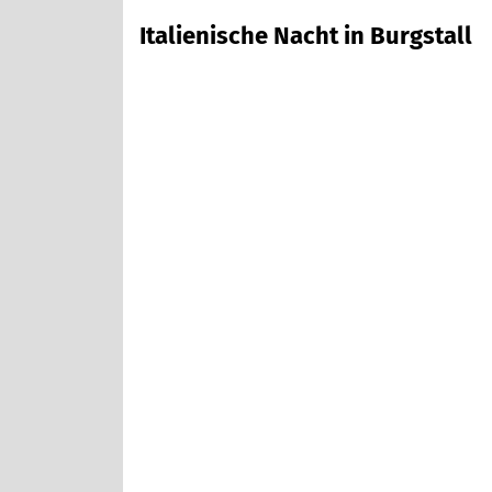
Italienische Nacht in Burgstall