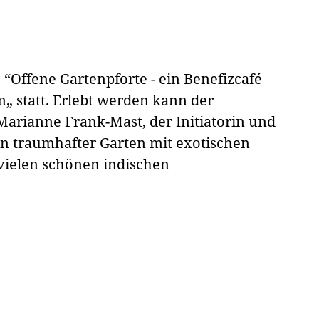
ie “Offene Gartenpforte - ein Benefizcafé
 statt. Erlebt werden kann der
arianne Frank-Mast, der Initiatorin und
n traumhafter Garten mit exotischen
 vielen schönen indischen