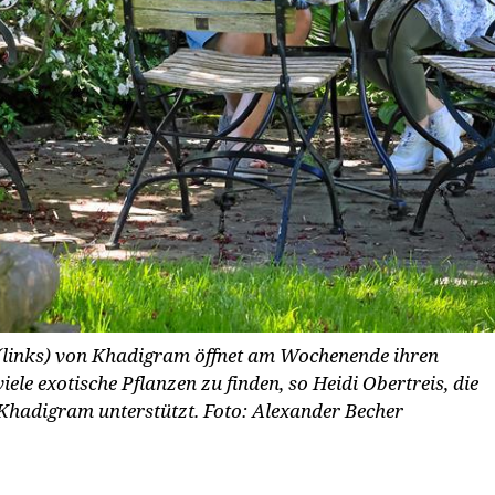
links) von Khadigram öffnet am Wochenende ihren
iele exotische Pflanzen zu finden, so Heidi Obertreis, die
Khadigram unterstützt. Foto: Alexander Becher