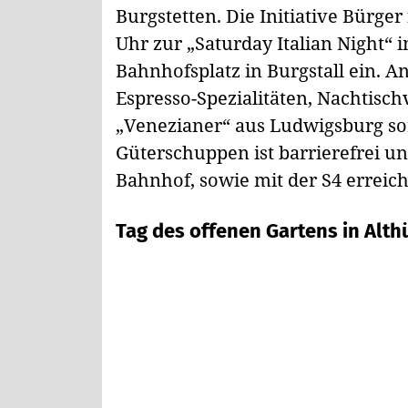
Burgstetten. Die Initiative Bürger
Uhr zur „Saturday Italian Night
Bahnhofsplatz in Burgstall ein. 
Espresso-Spezialitäten, Nachtisch
„Venezianer“ aus Ludwigsburg so
Güterschuppen ist barrierefrei un
Bahnhof, sowie mit der S4 erreich
Tag des offenen Gartens in Alth