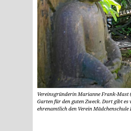
Vereinsgründerin Marianne Frank-Mast (
Garten für den guten Zweck. Dort gibt es v
ehrenamtlich den Verein Mädchenschule 