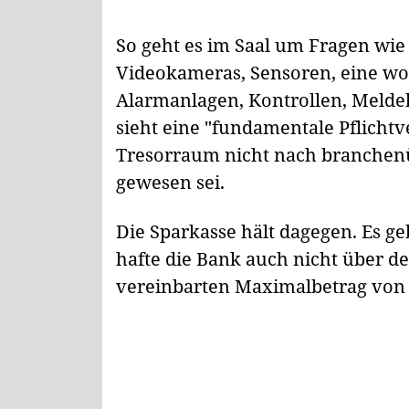
So geht es im Saal um Fragen wi
Videokameras, Sensoren, eine wo
Alarmanlagen, Kontrollen, Melde
sieht eine "fundamentale Pflichtv
Tresorraum nicht nach branchenü
gewesen sei.
Die Sparkasse hält dagegen. Es ge
hafte die Bank auch nicht über d
vereinbarten Maximalbetrag von 