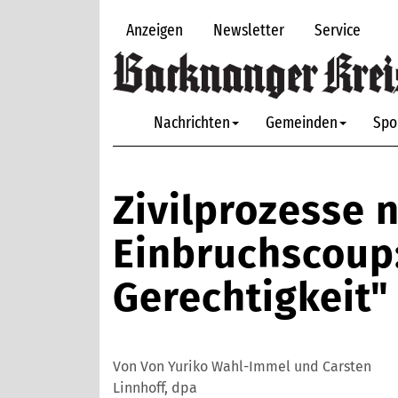
Anzeigen
Newsletter
Service
Nachrichten
Gemeinden
Spo
Zivilprozesse 
Einbruchscoup:
Gerechtigkeit"
Von Von Yuriko Wahl-Immel und Carsten
Linnhoff, dpa