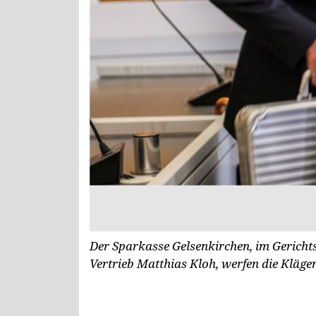
Der Sparkasse Gelsenkirchen, im Gericht
Vertrieb Matthias Kloh, werfen die Kläger