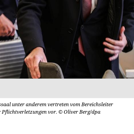
ssaal unter anderem vertreten vom Bereichsleiter
 Pflichtverletzungen vor.
© Oliver Berg/dpa