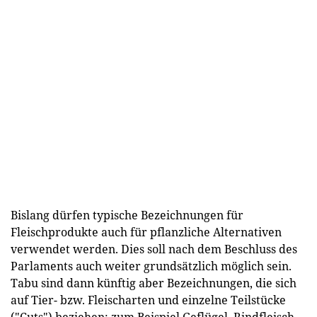
Bislang dürfen typische Bezeichnungen für
Fleischprodukte auch für pflanzliche Alternativen
verwendet werden. Dies soll nach dem Beschluss des
Parlaments auch weiter grundsätzlich möglich sein.
Tabu sind dann künftig aber Bezeichnungen, die sich
auf Tier- bzw. Fleischarten und einzelne Teilstücke
("Cuts") beziehen: zum Beispiel Geflügel, Rindfleisch,