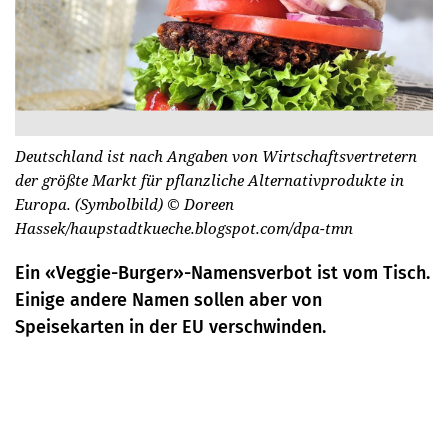
Deutschland ist nach Angaben von Wirtschaftsvertretern
der größte Markt für pflanzliche Alternativprodukte in
Europa. (Symbolbild)
© Doreen
Hassek/haupstadtkueche.blogspot.com/dpa-tmn
Ein «Veggie-Burger»-Namensverbot ist vom Tisch.
Einige andere Namen sollen aber von
Speisekarten in der EU verschwinden.