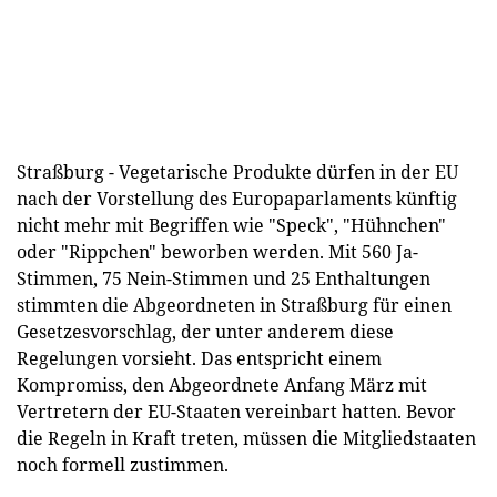
Straßburg - Vegetarische Produkte dürfen in der EU
nach der Vorstellung des Europaparlaments künftig
nicht mehr mit Begriffen wie "Speck", "Hühnchen"
oder "Rippchen" beworben werden. Mit 560 Ja-
Stimmen, 75 Nein-Stimmen und 25 Enthaltungen
stimmten die Abgeordneten in Straßburg für einen
Gesetzesvorschlag, der unter anderem diese
Regelungen vorsieht. Das entspricht einem
Kompromiss, den Abgeordnete Anfang März mit
Vertretern der EU-Staaten vereinbart hatten. Bevor
die Regeln in Kraft treten, müssen die Mitgliedstaaten
noch formell zustimmen.