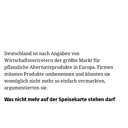
Deutschland ist nach Angaben von
Wirtschaftsvertretern der größte Markt für
pflanzliche Alternativprodukte in Europa. Firmen
müssten Produkte umbenennen und könnten sie
womöglich nicht mehr so einfach vermarkten,
argumentierten sie.
Was nicht mehr auf der Speisekarte stehen darf