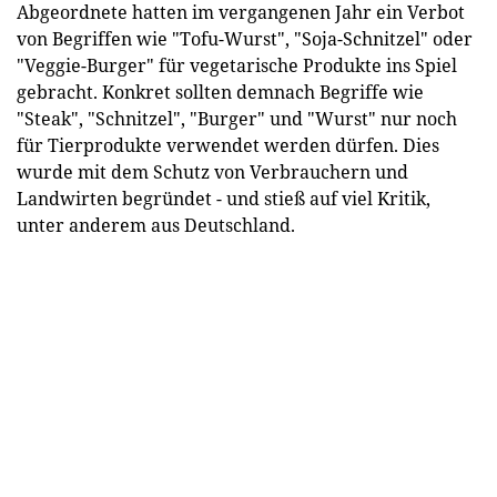
Abgeordnete hatten im vergangenen Jahr ein Verbot
von Begriffen wie "Tofu-Wurst", "Soja-Schnitzel" oder
"Veggie-Burger" für vegetarische Produkte ins Spiel
gebracht. Konkret sollten demnach Begriffe wie
"Steak", "Schnitzel", "Burger" und "Wurst" nur noch
für Tierprodukte verwendet werden dürfen. Dies
wurde mit dem Schutz von Verbrauchern und
Landwirten begründet - und stieß auf viel Kritik,
unter anderem aus Deutschland.