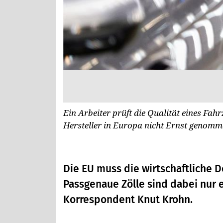
Ein Arbeiter prüft die Qualität eines Fa
Hersteller in Europa nicht Ernst genom
Die EU muss die wirtschaftliche 
Passgenaue Zölle sind dabei nur 
Korrespondent Knut Krohn.