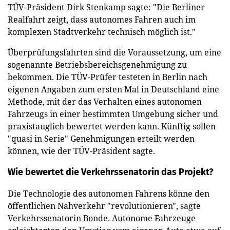
TÜV-Präsident Dirk Stenkamp sagte: "Die Berliner
Realfahrt zeigt, dass autonomes Fahren auch im
komplexen Stadtverkehr technisch möglich ist."
Überprüfungsfahrten sind die Voraussetzung, um eine
sogenannte Betriebsbereichsgenehmigung zu
bekommen. Die TÜV-Prüfer testeten in Berlin nach
eigenen Angaben zum ersten Mal in Deutschland eine
Methode, mit der das Verhalten eines autonomen
Fahrzeugs in einer bestimmten Umgebung sicher und
praxistauglich bewertet werden kann. Künftig sollen
"quasi in Serie" Genehmigungen erteilt werden
können, wie der TÜV-Präsident sagte.
Wie bewertet die Verkehrssenatorin das Projekt?
Die Technologie des autonomen Fahrens könne den
öffentlichen Nahverkehr "revolutionieren", sagte
Verkehrssenatorin Bonde. Autonome Fahrzeuge