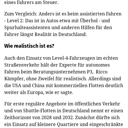
eines Fahrers am Steuer.
Zum Vergleich: Anders ist es beim assistierten Fahren
- Level 2: Das ist in Autos etwa mit Überhol - und
Spurhalteassistenten und anderen Hilfen für den
Fahrer längst Realität in Deutschland.
Wie realistisch ist es?
Auch den Einsatz von Level-4-Fahrzeugen im echten
Straßenverkehr hält der Experte für autonomes
Fahren beim Beratungsunternehmen P3, Ricco
Kämpfer, ohne Zweifel für realistisch. Allerdings sind
die USA und China mit kommerziellen Flotten deutlich
weiter als Europa, wie er sagte.
Für erste reguläre Angebote im öffentlichen Verkehr
und von Shuttle-Flotten in Deutschland nennt er einen
Zeithorizont von 2028 und 2032. Zunächst dürfte sich
ein Einsatz auf kleinere Quartiere und eingeschränkte