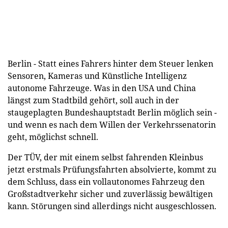
Berlin - Statt eines Fahrers hinter dem Steuer lenken
Sensoren, Kameras und Künstliche Intelligenz
autonome Fahrzeuge. Was in den USA und China
längst zum Stadtbild gehört, soll auch in der
staugeplagten Bundeshauptstadt Berlin möglich sein -
und wenn es nach dem Willen der Verkehrssenatorin
geht, möglichst schnell.
Der TÜV, der mit einem selbst fahrenden Kleinbus
jetzt erstmals Prüfungsfahrten absolvierte, kommt zu
dem Schluss, dass ein vollautonomes Fahrzeug den
Großstadtverkehr sicher und zuverlässig bewältigen
kann. Störungen sind allerdings nicht ausgeschlossen.