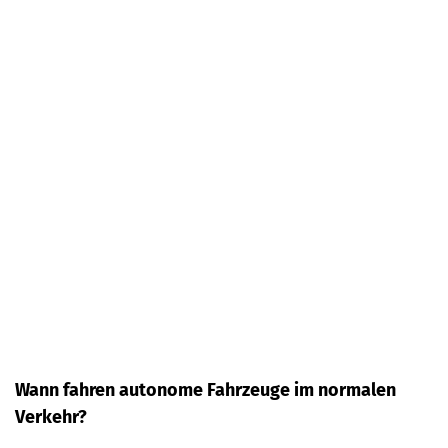
Wann fahren autonome Fahrzeuge im normalen
Verkehr?