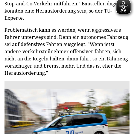
Stop-and-Go-Verkehr mitfahren." Baustellen dagegen
könnten eine Herausforderung sein, so der TU-
Experte.
Problematisch kann es werden, wenn aggressivere
Fahrer unterwegs sind. Denn ein autonomes Fahrzeug
sei auf defensives Fahren ausgelegt. "Wenn jetzt
andere Verkehrsteilnehmer offensiver fahren, sich
nicht an die Regeln halten, dann fährt so ein Fahrzeug
vorsichtiger und bremst mehr. Und das ist eher die
Herausforderung."