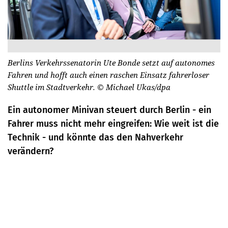
Berlins Verkehrssenatorin Ute Bonde setzt auf autonomes
Fahren und hofft auch einen raschen Einsatz fahrerloser
Shuttle im Stadtverkehr.
© Michael Ukas/dpa
Ein autonomer Minivan steuert durch Berlin - ein
Fahrer muss nicht mehr eingreifen: Wie weit ist die
Technik - und könnte das den Nahverkehr
verändern?