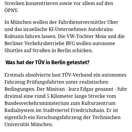
Strecken konzentrieren sowie vor allem auf den
ÖPNV.
In München wollen der Fahrdienstvermittler Uber
und das israelische KI-Unternehmen Autobrains
Robtaxis fahren lassen. Die VW-Tochter Moia und die
Berliner Verkehrsbetriebe BVG wollen autonome
Shuttles auf Straßen in Berlin schicken.
Was hat der TÜV in Berlin getestet?
Erstmals absolvierte laut TÜV-Verband ein autonomes
Fahrzeug Prüfungsfahrten unter realistischen
Bedingungen. Der Minivan - kurz Edgar genannt - fuhr
dreimal eine rund 5 Kilometer lange Strecke vom
Bundesverkehrsministerium zum Kulturzentrum
Radialsystem im Stadtviertel Friedrichshain. Er ist
eigentlich ein Forschungsfahrzeug der Technischen
Universität München.