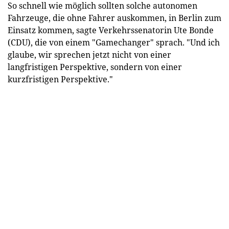
So schnell wie möglich sollten solche autonomen
Fahrzeuge, die ohne Fahrer auskommen, in Berlin zum
Einsatz kommen, sagte Verkehrssenatorin Ute Bonde
(CDU), die von einem "Gamechanger" sprach. "Und ich
glaube, wir sprechen jetzt nicht von einer
langfristigen Perspektive, sondern von einer
kurzfristigen Perspektive."