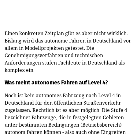
Einen konkreten Zeitplan gibt es aber nicht wirklich.
Bislang wird das autonome Fahren in Deutschland vor
allem in Modellprojekten getestet. Die
Genehmigungsverfahren und technischen
Anforderungen stufen Fachleute in Deutschland als
komplex ein.
Was meint autonomes Fahren auf Level 4?
Noch ist kein autonomes Fahrzeug nach Level 4 in
Deutschland für den öffentlichen Straßenverkehr
zugelassen. Rechtlich ist es aber möglich. Die Stufe 4
bezeichnet Fahrzeuge, die in festgelegten Gebieten
unter bestimmten Bedingungen (Betriebsbereich)
autonom fahren können - also auch ohne Eingreifen