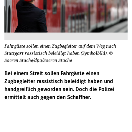
Fahrgäste sollen einen Zugbegleiter auf dem Weg nach
Stuttgart rassistisch beleidigt haben (Symbolbild).
©
Soeren Stache/dpa/Soeren Stache
Bei einem Streit sollen Fahrgäste einen
Zugbegleiter rassistisch beleidigt haben und
handgreiflich geworden sein. Doch die Polizei
ermittelt auch gegen den Schaffner.