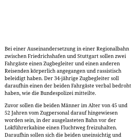
Bei einer Auseinandersetzung in einer Regionalbahn
zwischen Friedrichshafen und Stuttgart sollen zwei
Fahrgäste einen Zugbegleiter und einen anderen
Reisenden körperlich angegangen und rassistisch
beleidigt haben. Der 34-jährige Zugbegleiter soll
daraufhin einen der beiden Fahrgäste verbal bedroht
haben, wie die Bundespolizei mitteilte.
Zuvor sollen die beiden Männer im Alter von 45 und
52 Jahren vom Zugpersonal darauf hingewiesen
worden sein, in der ausgelasteten Bahn vor der
Lokführerkabine einen Fluchtweg freizuhalten.
Daraufhin sollen sich die beiden uneinsichtig und