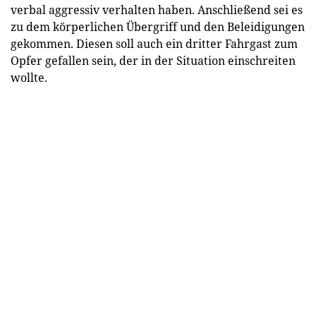
verbal aggressiv verhalten haben. Anschließend sei es
zu dem körperlichen Übergriff und den Beleidigungen
gekommen. Diesen soll auch ein dritter Fahrgast zum
Opfer gefallen sein, der in der Situation einschreiten
wollte.