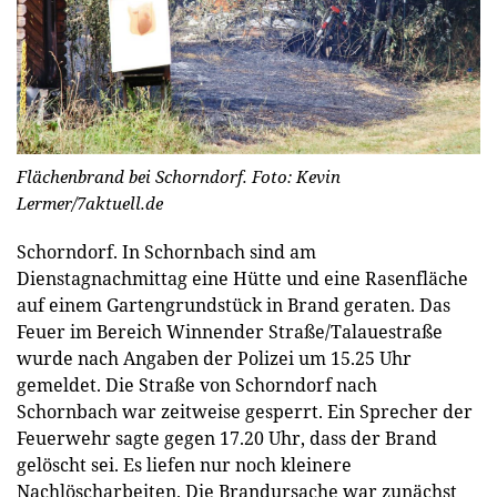
Flächenbrand bei Schorndorf. Foto: Kevin
Lermer/7aktuell.de
Schorndorf.
In Schornbach sind am
Dienstagnachmittag eine Hütte und eine Rasenfläche
auf einem Gartengrundstück in Brand geraten. Das
Feuer im Bereich Winnender Straße/Talauestraße
wurde nach Angaben der Polizei um 15.25 Uhr
gemeldet. Die Straße von Schorndorf nach
Schornbach war zeitweise gesperrt. Ein Sprecher der
Feuerwehr sagte gegen 17.20 Uhr, dass der Brand
gelöscht sei. Es liefen nur noch kleinere
Nachlöscharbeiten. Die Brandursache war zunächst