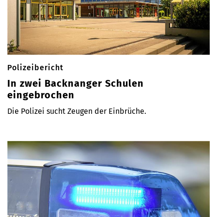
Polizeibericht
In zwei Backnanger Schulen
eingebrochen
Die Polizei sucht Zeugen der Einbrüche.