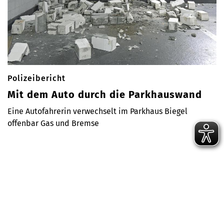
Polizeibericht
Mit dem Auto durch die Parkhauswand
Eine Autofahrerin verwechselt im Parkhaus Biegel
offenbar Gas und Bremse