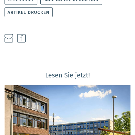
ARTIKEL DRUCKEN
Lesen Sie jetzt!