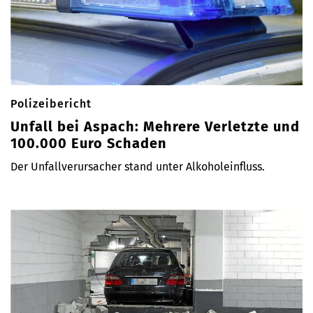
Polizeibericht
Unfall bei Aspach: Mehrere Verletzte und
100.000 Euro Schaden
Der Unfallverursacher stand unter Alkoholeinfluss.