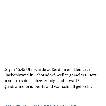
Gegen 15.45 Uhr wurde außerdem ein kleinerer
Flächenbrand in Schorndorf-Weiler gemeldet. Dort
brannte es der Polizei zufolge auf etwa 15
Quadratmetern. Der Brand war schnell gelöscht.
LESERBRIEF
MAIL AN DIE REDAKTION