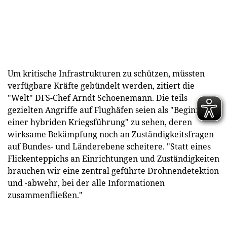
Um kritische Infrastrukturen zu schützen, müssten
verfügbare Kräfte gebündelt werden, zitiert die
"Welt" DFS-Chef Arndt Schoenemann. Die teils
gezielten Angriffe auf Flughäfen seien als "Beginn
einer hybriden Kriegsführung" zu sehen, deren
wirksame Bekämpfung noch an Zuständigkeitsfragen
auf Bundes- und Länderebene scheitere. "Statt eines
Flickenteppichs an Einrichtungen und Zuständigkeiten
brauchen wir eine zentral geführte Drohnendetektion
und -abwehr, bei der alle Informationen
zusammenfließen."