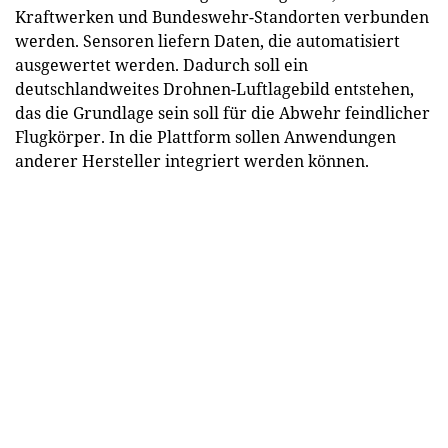
Kraftwerken und Bundeswehr-Standorten verbunden
werden. Sensoren liefern Daten, die automatisiert
ausgewertet werden. Dadurch soll ein
deutschlandweites Drohnen-Luftlagebild entstehen,
das die Grundlage sein soll für die Abwehr feindlicher
Flugkörper. In die Plattform sollen Anwendungen
anderer Hersteller integriert werden können.