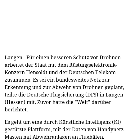
Langen - Für einen besseren Schutz vor Drohnen
arbeitet der Staat mit dem Rüstungselektronik-
Konzern Hensoldt und der Deutschen Telekom
zusammen. Es sei ein bundesweites Netz zur
Erkennung und zur Abwehr von Drohnen geplant,
teilte die Deutsche Flugsicherung (DFS) in Langen
(Hessen) mit. Zuvor hatte die "Welt" darüber
berichtet.
Es geht um eine durch Künstliche Intelligenz (KI)
gestützte Plattform, mit der Daten von Handynetz-
Masten mit Abwehranlagen an Flughäfen,