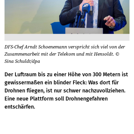
DFS-Chef Arndt Schoenemann verspricht sich viel von der
Zusammenarbeit mit der Telekom und mit Hensoldt.
©
Sina Schuldt/dpa
Der Luftraum bis zu einer Höhe von 300 Metern ist
gewissermaßen ein blinder Fleck: Was dort für
Drohnen fliegen, ist nur schwer nachzuvollziehen.
Eine neue Plattform soll Drohnengefahren
entschärfen.