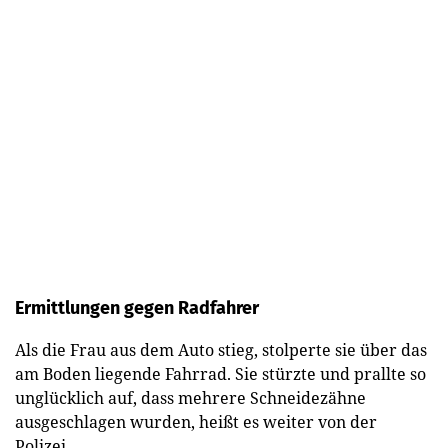
Ermittlungen gegen Radfahrer
Als die Frau aus dem Auto stieg, stolperte sie über das
am Boden liegende Fahrrad. Sie stürzte und prallte so
unglücklich auf, dass mehrere Schneidezähne
ausgeschlagen wurden, heißt es weiter von der
Polizei.