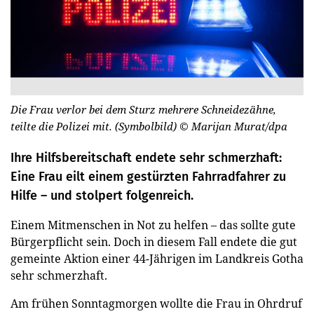
Die Frau verlor bei dem Sturz mehrere Schneidezähne,
teilte die Polizei mit. (Symbolbild)
© Marijan Murat/dpa
Ihre Hilfsbereitschaft endete sehr schmerzhaft:
Eine Frau eilt einem gestürzten Fahrradfahrer zu
Hilfe – und stolpert folgenreich.
Einem Mitmenschen in Not zu helfen – das sollte gute
Bürgerpflicht sein. Doch in diesem Fall endete die gut
gemeinte Aktion einer 44-Jährigen im Landkreis Gotha
sehr schmerzhaft.
Am frühen Sonntagmorgen wollte die Frau in Ohrdruf