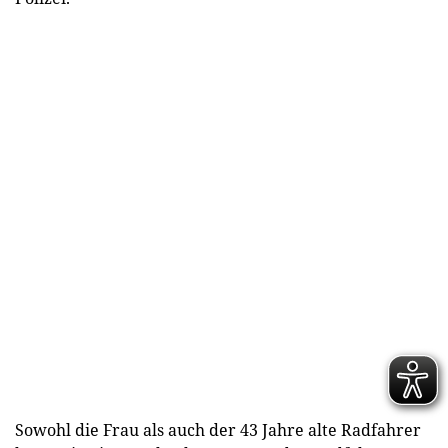
Sowohl die Frau als auch der 43 Jahre alte Radfahrer