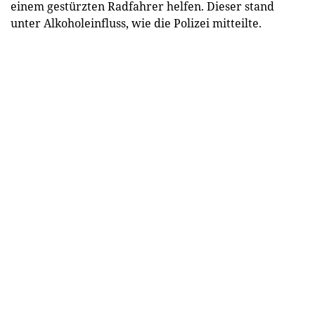
einem gestürzten Radfahrer helfen. Dieser stand
unter Alkoholeinfluss, wie die Polizei mitteilte.