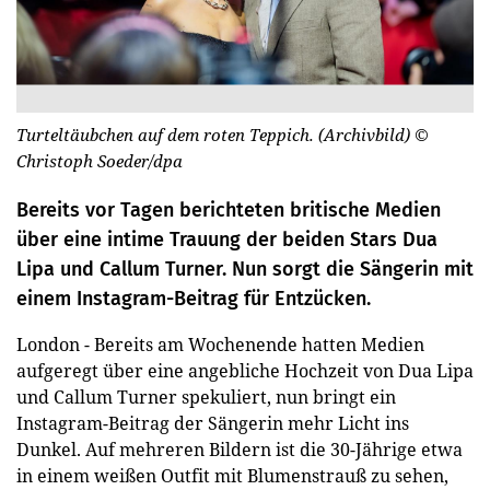
Turteltäubchen auf dem roten Teppich. (Archivbild)
©
Christoph Soeder/dpa
Bereits vor Tagen berichteten britische Medien
über eine intime Trauung der beiden Stars Dua
Lipa und Callum Turner. Nun sorgt die Sängerin mit
einem Instagram-Beitrag für Entzücken.
London - Bereits am Wochenende hatten Medien
aufgeregt über eine angebliche Hochzeit von Dua Lipa
und Callum Turner spekuliert, nun bringt ein
Instagram-Beitrag der Sängerin mehr Licht ins
Dunkel. Auf mehreren Bildern ist die 30-Jährige etwa
in einem weißen Outfit mit Blumenstrauß zu sehen,