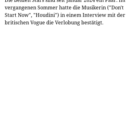
vergangenen Sommer hatte die Musikerin ("Don't
Start Now", "Houdini") in einem Interview mit der
britischen Vogue die Verlobung bestätigt.