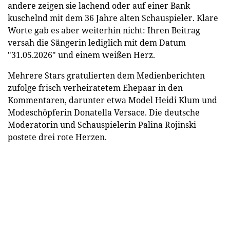
andere zeigen sie lachend oder auf einer Bank
kuschelnd mit dem 36 Jahre alten Schauspieler. Klare
Worte gab es aber weiterhin nicht: Ihren Beitrag
versah die Sängerin lediglich mit dem Datum
"31.05.2026" und einem weißen Herz.
Mehrere Stars gratulierten dem Medienberichten
zufolge frisch verheiratetem Ehepaar in den
Kommentaren, darunter etwa Model Heidi Klum und
Modeschöpferin Donatella Versace. Die deutsche
Moderatorin und Schauspielerin Palina Rojinski
postete drei rote Herzen.