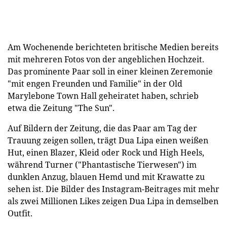
Am Wochenende berichteten britische Medien bereits
mit mehreren Fotos von der angeblichen Hochzeit.
Das prominente Paar soll in einer kleinen Zeremonie
"mit engen Freunden und Familie" in der Old
Marylebone Town Hall geheiratet haben, schrieb
etwa die Zeitung "The Sun".
Auf Bildern der Zeitung, die das Paar am Tag der
Trauung zeigen sollen, trägt Dua Lipa einen weißen
Hut, einen Blazer, Kleid oder Rock und High Heels,
während Turner ("Phantastische Tierwesen") im
dunklen Anzug, blauen Hemd und mit Krawatte zu
sehen ist. Die Bilder des Instagram-Beitrages mit mehr
als zwei Millionen Likes zeigen Dua Lipa in demselben
Outfit.