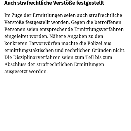
Auch strafrechtliche Verstöße festgestellt
Im Zuge der Ermittlungen seien auch strafrechtliche
Verstöße festgestellt worden. Gegen die betroffenen
Personen seien entsprechende Ermittlungsverfahren
eingeleitet worden. Nähere Angaben zu den
konkreten Tatvorwürfen machte die Polizei aus
ermittlungstaktischen und rechtlichen Gründen nicht.
Die Disziplinarverfahren seien zum Teil bis zum
Abschluss der strafrechtlichen Ermittlungen
ausgesetzt worden.