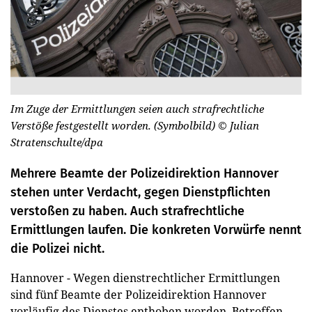
Im Zuge der Ermittlungen seien auch strafrechtliche
Verstöße festgestellt worden. (Symbolbild)
© Julian
Stratenschulte/dpa
Mehrere Beamte der Polizeidirektion Hannover
stehen unter Verdacht, gegen Dienstpflichten
verstoßen zu haben. Auch strafrechtliche
Ermittlungen laufen. Die konkreten Vorwürfe nennt
die Polizei nicht.
Hannover - Wegen dienstrechtlicher Ermittlungen
sind fünf Beamte der Polizeidirektion Hannover
vorläufig des Dienstes enthoben worden. Betroffen