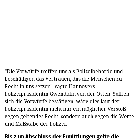
"Die Vorwürfe treffen uns als Polizeibehörde und
beschädigen das Vertrauen, das die Menschen zu
Recht in uns setzen", sagte Hannovers
Polizeipräsidentin Gwendolin von der Osten. Sollten
sich die Vorwürfe bestätigen, wäre dies laut der
Polizeipräsidentin nicht nur ein möglicher Verstoß
gegen geltendes Recht, sondern auch gegen die Werte
und Maßstäbe der Polizei.
Bis zum Abschluss der Ermittlungen gelte die