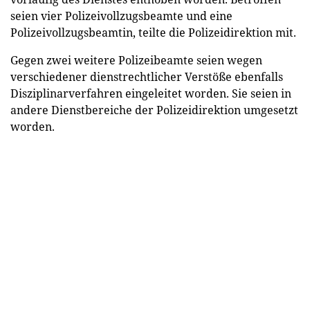
seien vier Polizeivollzugsbeamte und eine
Polizeivollzugsbeamtin, teilte die Polizeidirektion mit.
Gegen zwei weitere Polizeibeamte seien wegen
verschiedener dienstrechtlicher Verstöße ebenfalls
Disziplinarverfahren eingeleitet worden. Sie seien in
andere Dienstbereiche der Polizeidirektion umgesetzt
worden.