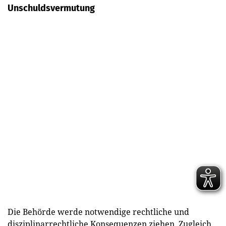
Unschuldsvermutung
Die Behörde werde notwendige rechtliche und
disziplinarrechtliche Konsequenzen ziehen. Zugleich