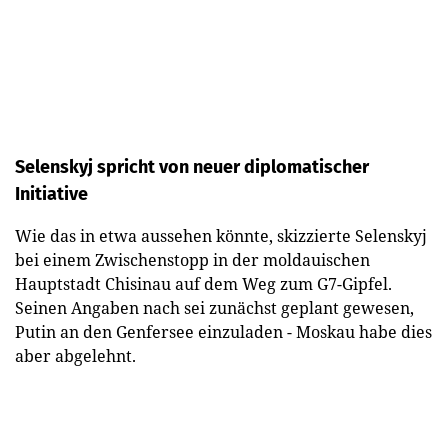
Selenskyj spricht von neuer diplomatischer
Initiative
Wie das in etwa aussehen könnte, skizzierte Selenskyj
bei einem Zwischenstopp in der moldauischen
Hauptstadt Chisinau auf dem Weg zum G7-Gipfel.
Seinen Angaben nach sei zunächst geplant gewesen,
Putin an den Genfersee einzuladen - Moskau habe dies
aber abgelehnt.