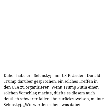
Daher habe er - Selenskyj - mit US-Präsident Donald
Trump darüber gesprochen, ein solches Treffen in
den USA zu organisieren. Wenn Trump Putin einen
solchen Vorschlag machte, dürfte es diesem auch
deutlich schwerer fallen, ihn zurückzuweisen, meinte
Selenskyj. „Wir werden sehen, was dabei