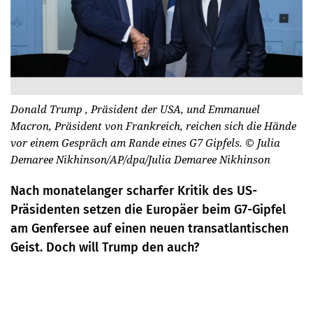
Donald Trump , Präsident der USA, und Emmanuel
Macron, Präsident von Frankreich, reichen sich die Hände
vor einem Gespräch am Rande eines G7 Gipfels.
© Julia
Demaree Nikhinson/AP/dpa/Julia Demaree Nikhinson
Nach monatelanger scharfer Kritik des US-
Präsidenten setzen die Europäer beim G7-Gipfel
am Genfersee auf einen neuen transatlantischen
Geist. Doch will Trump den auch?