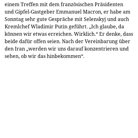
einem Treffen mit dem französischen Präsidenten
und Gipfel-Gastgeber Emmanuel Macron, er habe am
Sonntag sehr gute Gespräche mit Selenskyj und auch
Kremlchef Wladimir Putin geführt. „Ich glaube, da
können wir etwas erreichen. Wirklich.“ Er denke, dass
beide dafür offen seien. Nach der Vereinbarung über
den Iran „werden wir uns darauf konzentrieren und
sehen, ob wir das hinbekommen“.