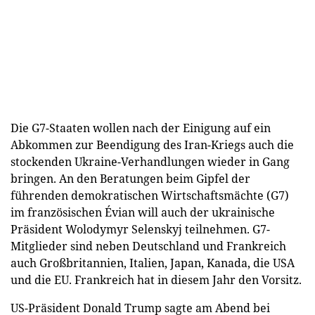
Die G7-Staaten wollen nach der Einigung auf ein
Abkommen zur Beendigung des Iran-Kriegs auch die
stockenden Ukraine-Verhandlungen wieder in Gang
bringen. An den Beratungen beim Gipfel der
führenden demokratischen Wirtschaftsmächte (G7)
im französischen Évian will auch der ukrainische
Präsident Wolodymyr Selenskyj teilnehmen. G7-
Mitglieder sind neben Deutschland und Frankreich
auch Großbritannien, Italien, Japan, Kanada, die USA
und die EU. Frankreich hat in diesem Jahr den Vorsitz.
US-Präsident Donald Trump sagte am Abend bei