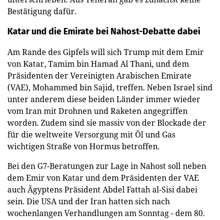
Bestätigung dafür.
Katar und die Emirate bei Nahost-Debatte dabei
Am Rande des Gipfels will sich Trump mit dem Emir
von Katar, Tamim bin Hamad Al Thani, und dem
Präsidenten der Vereinigten Arabischen Emirate
(VAE), Mohammed bin Sajid, treffen. Neben Israel sind
unter anderem diese beiden Länder immer wieder
vom Iran mit Drohnen und Raketen angegriffen
worden. Zudem sind sie massiv von der Blockade der
für die weltweite Versorgung mit Öl und Gas
wichtigen Straße von Hormus betroffen.
Bei den G7-Beratungen zur Lage in Nahost soll neben
dem Emir von Katar und dem Präsidenten der VAE
auch Ägyptens Präsident Abdel Fattah al-Sisi dabei
sein. Die USA und der Iran hatten sich nach
wochenlangen Verhandlungen am Sonntag - dem 80.