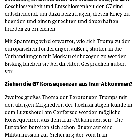
Geschlossenheit und Entschlossenheit der G7 sind
entscheidend, um dazu beizutragen, diesen Krieg zu
beenden und einen gerechten und dauerhaften
Frieden zu erreichen.“
Mit Spannung wird erwartet, wie sich Trump zu den
europäischen Forderungen äußert, stärker in die
Verhandlungen mit Moskau einbezogen zu werden.
Bislang blieben sie bei direkten Gesprächen außen
vor.
Ziehen die G7 Konsequenzen aus Iran-Abkommen?
Zweites großes Thema der Beratungen Trumps mit
den übrigen Mitgliedern der hochkarätigen Runde in
dem Luxushotel am Genfersee werden mögliche
Konsequenzen aus dem Iran-Abkommen sein. Die
Europäer bereiten sich schon länger auf eine
Militärmission zur Sicherung der vom Iran