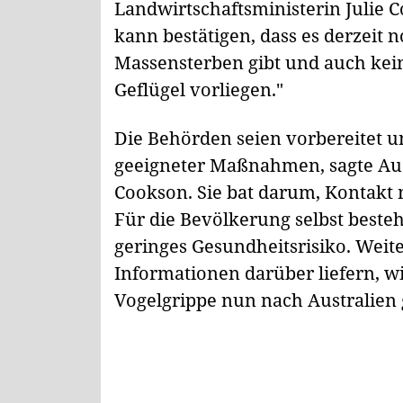
Landwirtschaftsministerin Julie 
kann bestätigen, dass es derzeit 
Massensterben gibt und auch kein
Geflügel vorliegen."
Die Behörden seien vorbereitet 
geeigneter Maßnahmen, sagte Aus
Cookson. Sie bat darum, Kontakt 
Für die Bevölkerung selbst besteh
geringes Gesundheitsrisiko. Wei
Informationen darüber liefern, wi
Vogelgrippe nun nach Australien g