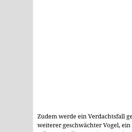
Zudem werde ein Verdachtsfall ge
weiterer geschwächter Vogel, ein