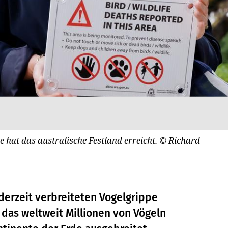
e hat das australische Festland erreicht.
© Richard
erzeit verbreiteten Vogelgrippe
, das weltweit Millionen von Vögeln