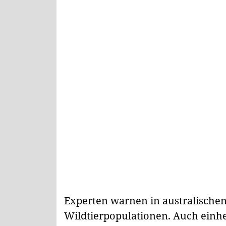
Experten warnen in australische
Wildtierpopulationen. Auch einhe