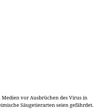
n Medien vor Ausbrüchen des Virus in
imische Säugetierarten seien gefährdet.