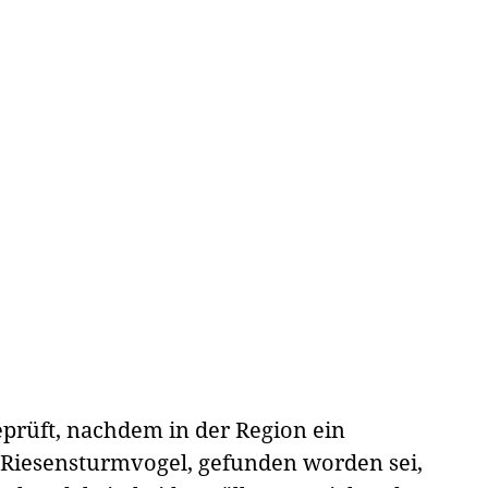
prüft, nachdem in der Region ein
 Riesensturmvogel, gefunden worden sei,