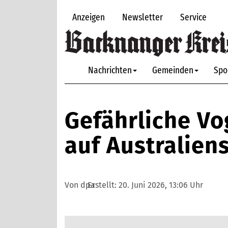
Anzeigen
Newsletter
Service
Nachrichten
Gemeinden
Spo
Gefährliche Vo
auf Australien
Von dpa
Erstellt:
20. Juni 2026, 13:06 Uhr