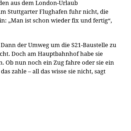
nden aus dem London-Urlaub
m Stuttgarter Flughafen fuhr nicht, die
n: „Man ist schon wieder fix und fertig“,
. Dann der Umweg um die S21-Baustelle zu
cht. Doch am Hauptbahnhof habe sie
 Ob nun noch ein Zug fahre oder sie ein
s zahle – all das wisse sie nicht, sagt