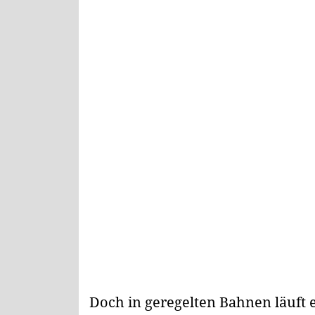
Doch in geregelten Bahnen läuft e