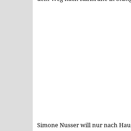
Simone Nusser will nur nach Hau