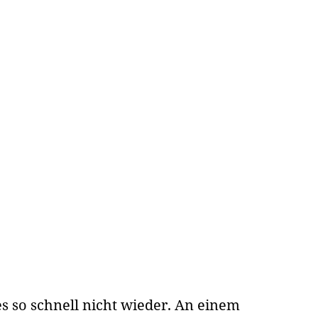
s so schnell nicht wieder. An einem