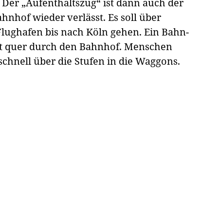
Der „Aufenthaltszug“ ist dann auch der
ahnhof wieder verlässt. Es soll über
ughafen bis nach Köln gehen. Ein Bahn-
aut quer durch den Bahnhof. Menschen
schnell über die Stufen in die Waggons.