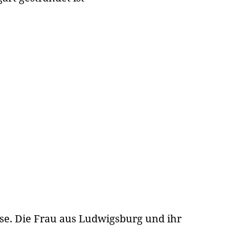
se. Die Frau aus Ludwigsburg und ihr