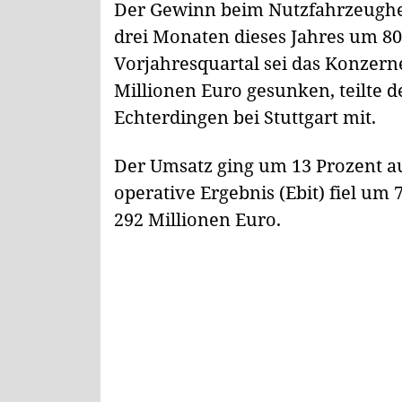
Der Gewinn beim Nutzfahrzeughers
drei Monaten dieses Jahres um 8
Vorjahresquartal sei das Konzern
Millionen Euro gesunken, teilte 
Echterdingen bei Stuttgart mit.
Der Umsatz ging um 13 Prozent au
operative Ergebnis (Ebit) fiel um 
292 Millionen Euro.