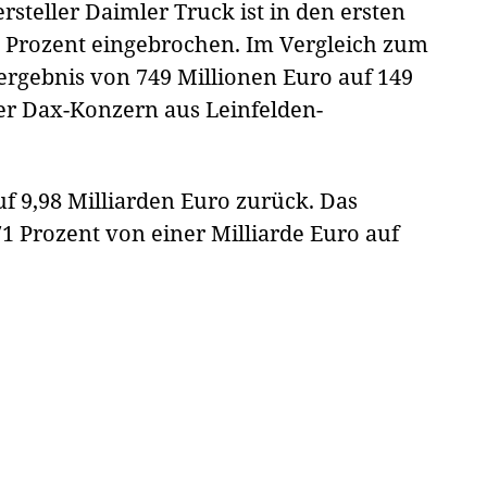
teller Daimler Truck ist in den ersten
0 Prozent eingebrochen. Im Vergleich zum
ergebnis von 749 Millionen Euro auf 149
der Dax-Konzern aus Leinfelden-
f 9,98 Milliarden Euro zurück. Das
71 Prozent von einer Milliarde Euro auf