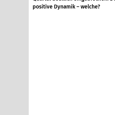
positive Dynamik – welche?