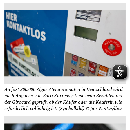
An fast 200.000 Zigarettenautomaten in Deutschland wird
nach Angaben von Euro Kartensysteme beim Bezahlen mit
der Girocard geprüft, ob der Käufer oder die Käuferin wie
erforderlich volljährig ist. (Symbolbild)
© Jan Woitas/dpa