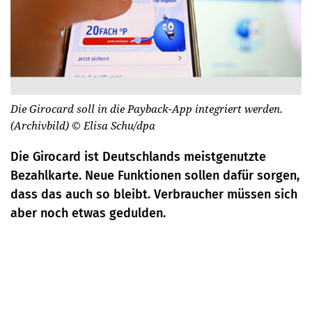
Die Girocard soll in die Payback-App integriert werden.
(Archivbild)
© Elisa Schu/dpa
Die Girocard ist Deutschlands meistgenutzte
Bezahlkarte. Neue Funktionen sollen dafür sorgen,
dass das auch so bleibt. Verbraucher müssen sich
aber noch etwas gedulden.