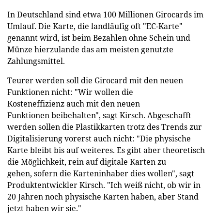
In Deutschland sind etwa 100 Millionen Girocards im
Umlauf. Die Karte, die landläufig oft "EC-Karte"
genannt wird, ist beim Bezahlen ohne Schein und
Münze hierzulande das am meisten genutzte
Zahlungsmittel.
Teurer werden soll die Girocard mit den neuen
Funktionen nicht: "Wir wollen die
Kosteneffizienz auch mit den neuen
Funktionen beibehalten", sagt Kirsch. Abgeschafft
werden sollen die Plastikkarten trotz des Trends zur
Digitalisierung vorerst auch nicht: "Die physische
Karte bleibt bis auf weiteres. Es gibt aber theoretisch
die Möglichkeit, rein auf digitale Karten zu
gehen, sofern die Karteninhaber dies wollen", sagt
Produktentwickler Kirsch. "Ich weiß nicht, ob wir in
20 Jahren noch physische Karten haben, aber Stand
jetzt haben wir sie."