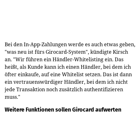
Bei den In-App-Zahlungen werde es auch etwas geben,
"was neu ist fürs Girocard-System", kündigte Kirsch
an. "Wir führen ein Händler-Whitelisting ein. Das
heißt, als Kunde kann ich einen Händler, bei dem ich
öfter einkaufe, auf eine Whitelist setzen. Das ist dann
ein vertrauenswürdiger Händler, bei dem ich nicht
jede Transaktion noch zusätzlich authentifizieren
muss."
Weitere Funktionen sollen Girocard aufwerten