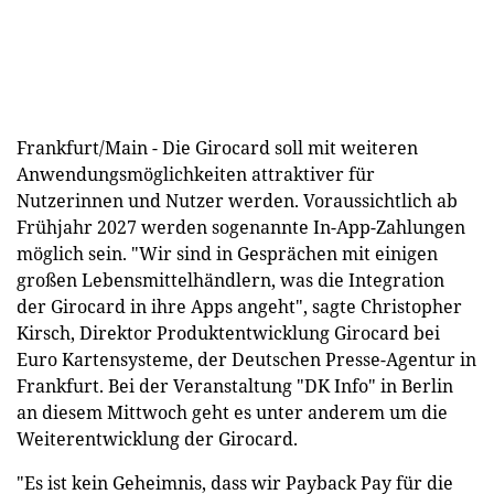
Frankfurt/Main - Die Girocard soll mit weiteren
Anwendungsmöglichkeiten attraktiver für
Nutzerinnen und Nutzer werden. Voraussichtlich ab
Frühjahr 2027 werden sogenannte In-App-Zahlungen
möglich sein. "Wir sind in Gesprächen mit einigen
großen Lebensmittelhändlern, was die Integration
der Girocard in ihre Apps angeht", sagte Christopher
Kirsch, Direktor Produktentwicklung Girocard bei
Euro Kartensysteme, der Deutschen Presse-Agentur in
Frankfurt. Bei der Veranstaltung "DK Info" in Berlin
an diesem Mittwoch geht es unter anderem um die
Weiterentwicklung der Girocard.
"Es ist kein Geheimnis, dass wir Payback Pay für die