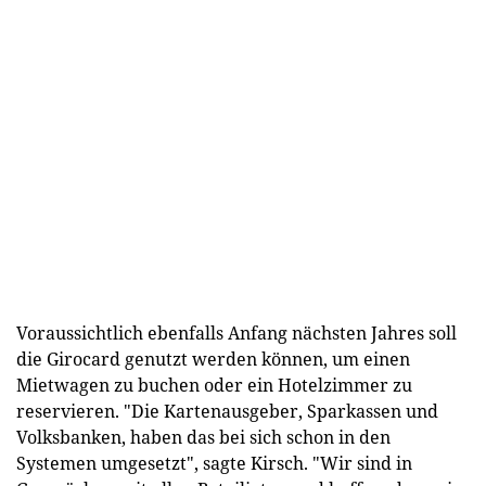
Voraussichtlich ebenfalls Anfang nächsten Jahres soll
die Girocard genutzt werden können, um einen
Mietwagen zu buchen oder ein Hotelzimmer zu
reservieren. "Die Kartenausgeber, Sparkassen und
Volksbanken, haben das bei sich schon in den
Systemen umgesetzt", sagte Kirsch. "Wir sind in