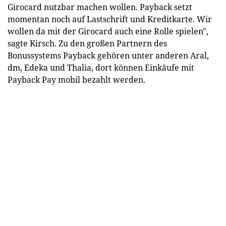
Girocard nutzbar machen wollen. Payback setzt
momentan noch auf Lastschrift und Kreditkarte. Wir
wollen da mit der Girocard auch eine Rolle spielen",
sagte Kirsch. Zu den großen Partnern des
Bonussystems Payback gehören unter anderen Aral,
dm, Edeka und Thalia, dort können Einkäufe mit
Payback Pay mobil bezahlt werden.