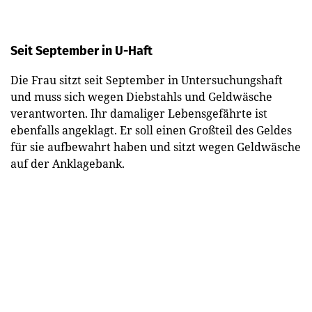
Seit September in U-Haft
Die Frau sitzt seit September in Untersuchungshaft
und muss sich wegen Diebstahls und Geldwäsche
verantworten. Ihr damaliger Lebensgefährte ist
ebenfalls angeklagt. Er soll einen Großteil des Geldes
für sie aufbewahrt haben und sitzt wegen Geldwäsche
auf der Anklagebank.