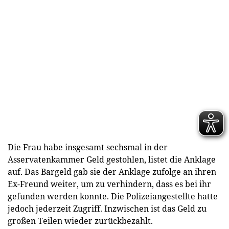
Die Frau habe insgesamt sechsmal in der
Asservatenkammer Geld gestohlen, listet die Anklage
auf. Das Bargeld gab sie der Anklage zufolge an ihren
Ex-Freund weiter, um zu verhindern, dass es bei ihr
gefunden werden konnte. Die Polizeiangestellte hatte
jedoch jederzeit Zugriff. Inzwischen ist das Geld zu
großen Teilen wieder zurückbezahlt.