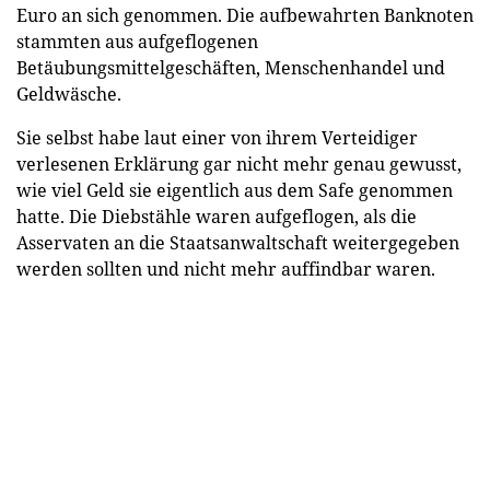
Euro an sich genommen. Die aufbewahrten Banknoten
stammten aus aufgeflogenen
Betäubungsmittelgeschäften, Menschenhandel und
Geldwäsche.
Sie selbst habe laut einer von ihrem Verteidiger
verlesenen Erklärung gar nicht mehr genau gewusst,
wie viel Geld sie eigentlich aus dem Safe genommen
hatte. Die Diebstähle waren aufgeflogen, als die
Asservaten an die Staatsanwaltschaft weitergegeben
werden sollten und nicht mehr auffindbar waren.