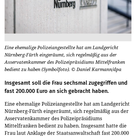
Eine ehemalige Polizeiangestellte hat am Landgericht
Nürnberg-Fürth eingeräumt, sich regelmäßig aus der
Asservatenkammer des Polizeipräsidiums Mittelfranken
bedient zu haben (Symbolfoto).
© Daniel Karmann/dpa
Insgesamt soll die Frau sechsmal zugegriffen und
fast 200.000 Euro an sich gebracht haben.
Eine ehemalige Polizeiangestellte hat am Landgericht
Nürnberg-Fürth eingeräumt, sich regelmäßig aus der
Asservatenkammer des Polizeipräsidiums
Mittelfranken bedient zu haben. Insgesamt hatte die
Frau laut Anklage der Staatsanwaltschaft fast 200.000