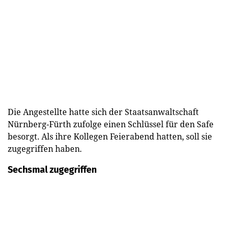
Die Angestellte hatte sich der Staatsanwaltschaft
Nürnberg-Fürth zufolge einen Schlüssel für den Safe
besorgt. Als ihre Kollegen Feierabend hatten, soll sie
zugegriffen haben.
Sechsmal zugegriffen