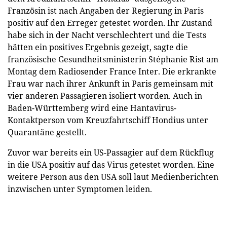
Französin ist nach Angaben der Regierung in Paris
positiv auf den Erreger getestet worden. Ihr Zustand
habe sich in der Nacht verschlechtert und die Tests
hätten ein positives Ergebnis gezeigt, sagte die
französische Gesundheitsministerin Stéphanie Rist am
Montag dem Radiosender France Inter. Die erkrankte
Frau war nach ihrer Ankunft in Paris gemeinsam mit
vier anderen Passagieren isoliert worden. Auch in
Baden-Württemberg wird eine Hantavirus-
Kontaktperson vom Kreuzfahrtschiff Hondius unter
Quarantäne gestellt.
Zuvor war bereits ein US-Passagier auf dem Rückflug
in die USA positiv auf das Virus getestet worden. Eine
weitere Person aus den USA soll laut Medienberichten
inzwischen unter Symptomen leiden.