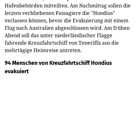
Hafenbehörden mitteilten. Am Nachmittag sollen die
letzten verbliebenen Passagiere die "Hondius"
verlassen können, bevor die Evakuierung mit einem
Flug nach Australien abgeschlossen wird. Am frühen
Abend soll das unter niederländischer Flagge
fahrende Kreuzfahrtschiff von Teneriffa aus die
mehrtägige Heimreise antreten.
94 Menschen von Kreuzfahrtschiff Hondius
evakuiert