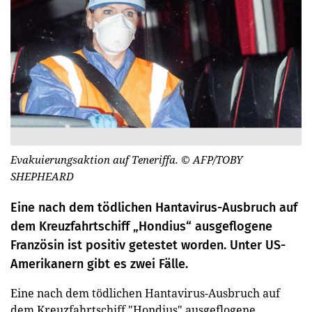
Evakuierungsaktion auf Teneriffa.
© AFP/TOBY
SHEPHEARD
Eine nach dem tödlichen Hantavirus-Ausbruch auf
dem Kreuzfahrtschiff „Hondius“ ausgeflogene
Französin ist positiv getestet worden. Unter US-
Amerikanern gibt es zwei Fälle.
Eine nach dem tödlichen Hantavirus-Ausbruch auf
dem Kreuzfahrtschiff "Hondius" ausgeflogene