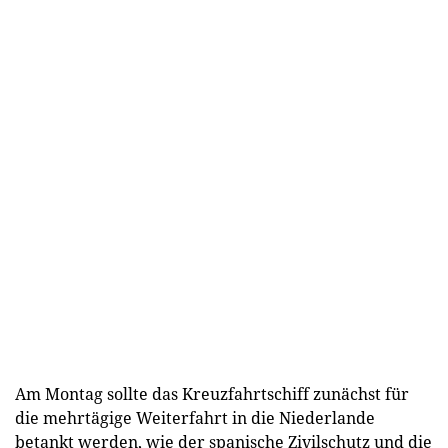
Am Montag sollte das Kreuzfahrtschiff zunächst für
die mehrtägige Weiterfahrt in die Niederlande
betankt werden, wie der spanische Zivilschutz und die