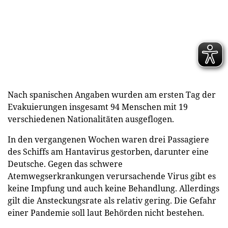
Nach spanischen Angaben wurden am ersten Tag der
Evakuierungen insgesamt 94 Menschen mit 19
verschiedenen Nationalitäten ausgeflogen.
In den vergangenen Wochen waren drei Passagiere
des Schiffs am Hantavirus gestorben, darunter eine
Deutsche. Gegen das schwere
Atemwegserkrankungen verursachende Virus gibt es
keine Impfung und auch keine Behandlung. Allerdings
gilt die Ansteckungsrate als relativ gering. Die Gefahr
einer Pandemie soll laut Behörden nicht bestehen.