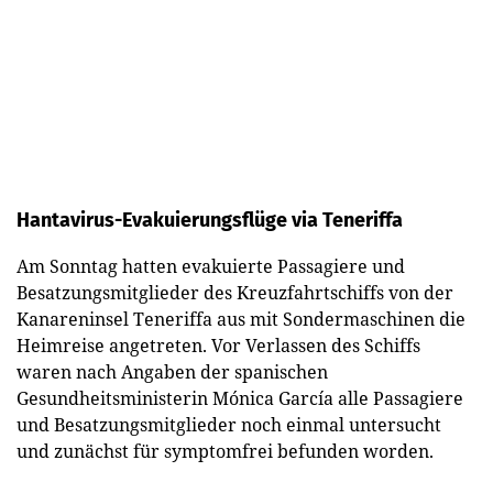
Hantavirus-Evakuierungsflüge via Teneriffa
Am Sonntag hatten evakuierte Passagiere und
Besatzungsmitglieder des Kreuzfahrtschiffs von der
Kanareninsel Teneriffa aus mit Sondermaschinen die
Heimreise angetreten. Vor Verlassen des Schiffs
waren nach Angaben der spanischen
Gesundheitsministerin Mónica García alle Passagiere
und Besatzungsmitglieder noch einmal untersucht
und zunächst für symptomfrei befunden worden.