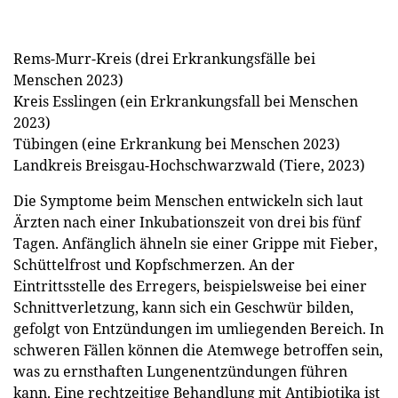
Rems-Murr-Kreis (drei Erkrankungsfälle bei
Menschen 2023)
Kreis Esslingen (ein Erkrankungsfall bei Menschen
2023)
Tübingen (eine Erkrankung bei Menschen 2023)
Landkreis Breisgau-Hochschwarzwald (Tiere, 2023)
Die Symptome beim Menschen entwickeln sich laut
Ärzten nach einer Inkubationszeit von drei bis fünf
Tagen. Anfänglich ähneln sie einer Grippe mit Fieber,
Schüttelfrost und Kopfschmerzen. An der
Eintrittsstelle des Erregers, beispielsweise bei einer
Schnittverletzung, kann sich ein Geschwür bilden,
gefolgt von Entzündungen im umliegenden Bereich. In
schweren Fällen können die Atemwege betroffen sein,
was zu ernsthaften Lungenentzündungen führen
kann. Eine rechtzeitige Behandlung mit Antibiotika ist