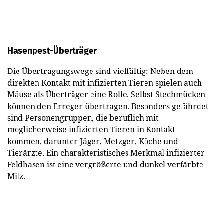
Hasenpest-Überträger
Die Übertragungswege sind vielfältig: Neben dem
direkten Kontakt mit infizierten Tieren spielen auch
Mäuse als Überträger eine Rolle. Selbst Stechmücken
können den Erreger übertragen. Besonders gefährdet
sind Personengruppen, die beruflich mit
möglicherweise infizierten Tieren in Kontakt
kommen, darunter Jäger, Metzger, Köche und
Tierärzte. Ein charakteristisches Merkmal infizierter
Feldhasen ist eine vergrößerte und dunkel verfärbte
Milz.