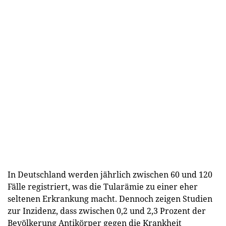
In Deutschland werden jährlich zwischen 60 und 120
Fälle registriert, was die Tularämie zu einer eher
seltenen Erkrankung macht. Dennoch zeigen Studien
zur Inzidenz, dass zwischen 0,2 und 2,3 Prozent der
Bevölkerung Antikörper gegen die Krankheit