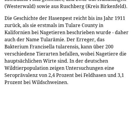
(Westerwald) sowie aus Ruschberg (Kreis Birkenfeld).
Die Geschichte der Hasenpest reicht bis ins Jahr 1911
zurück, als sie erstmals im Tulare County in
Kalifornien bei Nagetieren beschrieben wurde - daher
auch der Name Tularämie. Der Erreger, das
Bakterium Francisella tularensis, kann über 200
verschiedene Tierarten befallen, wobei Nagetiere die
hauptsächlichen Wirte sind. In der deutschen
Wildtierpopulation zeigen Untersuchungen eine
Seroprävalenz von 2,4 Prozent bei Feldhasen und 3,1
Prozent bei Wildschweinen.