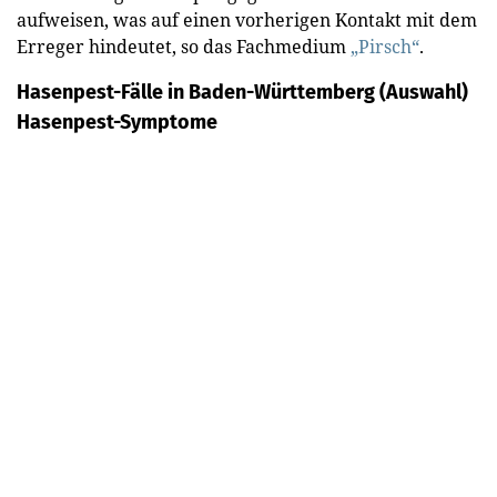
aufweisen, was auf einen vorherigen Kontakt mit dem
Erreger hindeutet, so das Fachmedium
„Pirsch“
.
Hasenpest-Fälle in Baden-Württemberg (Auswahl)
Hasenpest-Symptome