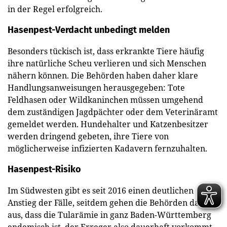
in der Regel erfolgreich.
Hasenpest-Verdacht unbedingt melden
Besonders tückisch ist, dass erkrankte Tiere häufig
ihre natürliche Scheu verlieren und sich Menschen
nähern können. Die Behörden haben daher klare
Handlungsanweisungen herausgegeben: Tote
Feldhasen oder Wildkaninchen müssen umgehend
dem zuständigen Jagdpächter oder dem Veterinäramt
gemeldet werden. Hundehalter und Katzenbesitzer
werden dringend gebeten, ihre Tiere von
möglicherweise infizierten Kadavern fernzuhalten.
Hasenpest-Risiko
Im Südwesten gibt es seit 2016 einen deutlichen
Anstieg der Fälle, seitdem gehen die Behörden davon
aus, dass die Tularämie in ganz Baden-Württemberg