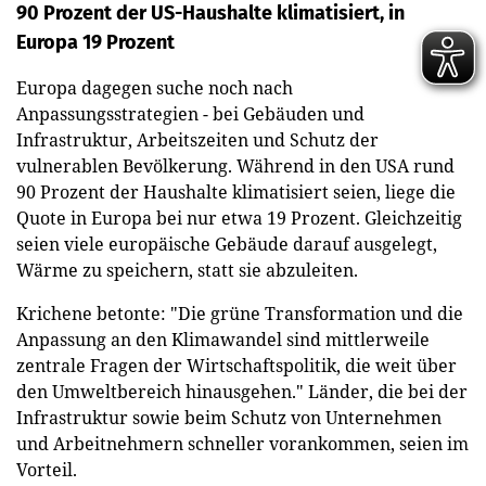
90 Prozent der US-Haushalte klimatisiert, in
Europa 19 Prozent
Europa dagegen suche noch nach
Anpassungsstrategien - bei Gebäuden und
Infrastruktur, Arbeitszeiten und Schutz der
vulnerablen Bevölkerung. Während in den USA rund
90 Prozent der Haushalte klimatisiert seien, liege die
Quote in Europa bei nur etwa 19 Prozent. Gleichzeitig
seien viele europäische Gebäude darauf ausgelegt,
Wärme zu speichern, statt sie abzuleiten.
Krichene betonte: "Die grüne Transformation und die
Anpassung an den Klimawandel sind mittlerweile
zentrale Fragen der Wirtschaftspolitik, die weit über
den Umweltbereich hinausgehen." Länder, die bei der
Infrastruktur sowie beim Schutz von Unternehmen
und Arbeitnehmern schneller vorankommen, seien im
Vorteil.