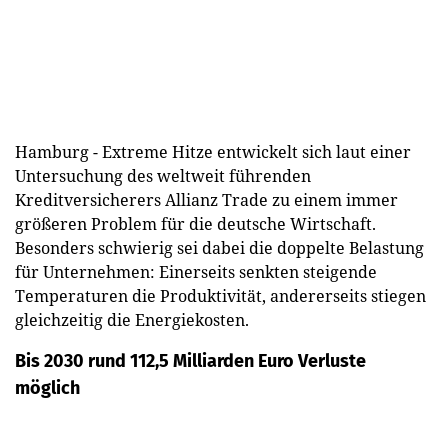
Hamburg - Extreme Hitze entwickelt sich laut einer
Untersuchung des weltweit führenden
Kreditversicherers Allianz Trade zu einem immer
größeren Problem für die deutsche Wirtschaft.
Besonders schwierig sei dabei die doppelte Belastung
für Unternehmen: Einerseits senkten steigende
Temperaturen die Produktivität, andererseits stiegen
gleichzeitig die Energiekosten.
Bis 2030 rund 112,5 Milliarden Euro Verluste
möglich