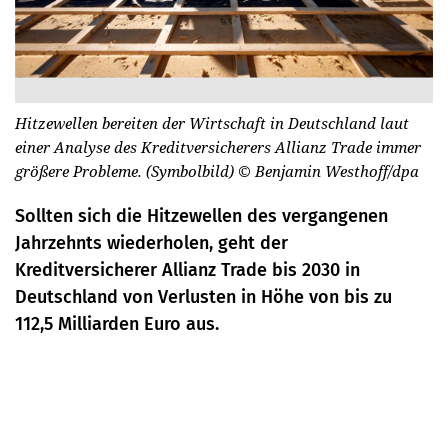
Hitzewellen bereiten der Wirtschaft in Deutschland laut
einer Analyse des Kreditversicherers Allianz Trade immer
größere Probleme. (Symbolbild)
© Benjamin Westhoff/dpa
Sollten sich die Hitzewellen des vergangenen
Jahrzehnts wiederholen, geht der
Kreditversicherer Allianz Trade bis 2030 in
Deutschland von Verlusten in Höhe von bis zu
112,5 Milliarden Euro aus.