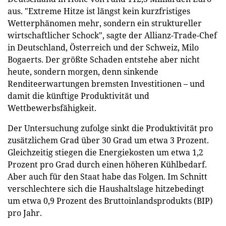
aus. "Extreme Hitze ist längst kein kurzfristiges
Wetterphänomen mehr, sondern ein struktureller
wirtschaftlicher Schock", sagte der Allianz-Trade-Chef
in Deutschland, Österreich und der Schweiz, Milo
Bogaerts. Der größte Schaden entstehe aber nicht
heute, sondern morgen, denn sinkende
Renditeerwartungen bremsten Investitionen – und
damit die künftige Produktivität und
Wettbewerbsfähigkeit.
Der Untersuchung zufolge sinkt die Produktivität pro
zusätzlichem Grad über 30 Grad um etwa 3 Prozent.
Gleichzeitig stiegen die Energiekosten um etwa 1,2
Prozent pro Grad durch einen höheren Kühlbedarf.
Aber auch für den Staat habe das Folgen. Im Schnitt
verschlechtere sich die Haushaltslage hitzebedingt
um etwa 0,9 Prozent des Bruttoinlandsprodukts (BIP)
pro Jahr.