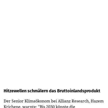
Hitzewellen schmälern das Bruttoinlandsprodukt
Der Senior Klimaökonom bei Allianz Research, Hazem
Krichene, warnte: "Bis 2030 könnte die