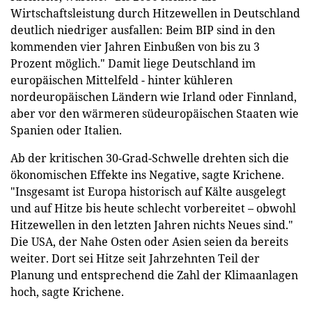
Wirtschaftsleistung durch Hitzewellen in Deutschland
deutlich niedriger ausfallen: Beim BIP sind in den
kommenden vier Jahren Einbußen von bis zu 3
Prozent möglich." Damit liege Deutschland im
europäischen Mittelfeld - hinter kühleren
nordeuropäischen Ländern wie Irland oder Finnland,
aber vor den wärmeren südeuropäischen Staaten wie
Spanien oder Italien.
Ab der kritischen 30-Grad-Schwelle drehten sich die
ökonomischen Effekte ins Negative, sagte Krichene.
"Insgesamt ist Europa historisch auf Kälte ausgelegt
und auf Hitze bis heute schlecht vorbereitet – obwohl
Hitzewellen in den letzten Jahren nichts Neues sind."
Die USA, der Nahe Osten oder Asien seien da bereits
weiter. Dort sei Hitze seit Jahrzehnten Teil der
Planung und entsprechend die Zahl der Klimaanlagen
hoch, sagte Krichene.