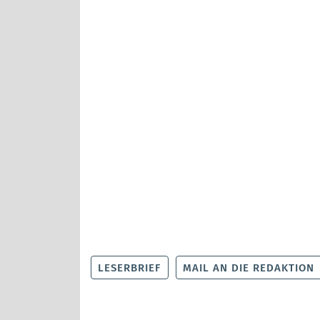
LESERBRIEF
MAIL AN DIE REDAKTION