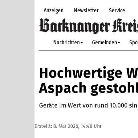
Anzeigen
Newsletter
Service
Nachrichten
Gemeinden
Spo
Hochwertige W
Aspach gestoh
Geräte im Wert von rund 10.000 sin
Erstellt:
8. Mai 2026, 14:48 Uhr