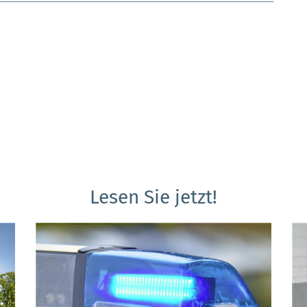
Lesen Sie jetzt!