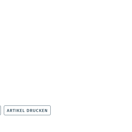
ARTIKEL DRUCKEN