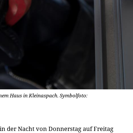
inem Haus in Kleinaspach. Symbolfoto:
n der Nacht von Donnerstag auf Freitag