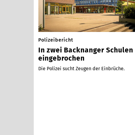
Polizeibericht
In zwei Backnanger Schulen
eingebrochen
Die Polizei sucht Zeugen der Einbrüche.