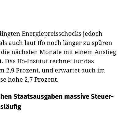
ingten Energiepreisschocks jedoch
s auch laut Ifo noch länger zu spüren
 die nächsten Monate mit einem Anstieg
. Das Ifo-Institut rechnet für das
m 2,9 Prozent, und erwartet auch im
se hohe 2,7 Prozent.
hohen Staatsausgaben massive Steuer-
släufig