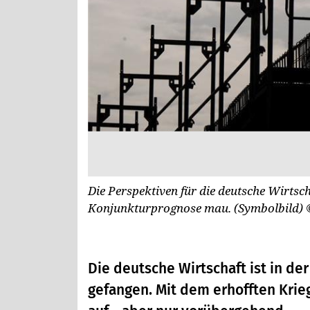
Die Perspektiven für die deutsche Wirtschaf
Konjunkturprognose mau. (Symbolbild)
Die deutsche Wirtschaft ist in de
gefangen. Mit dem erhofften Krieg