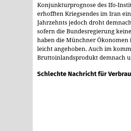
Konjunkturprognose des Ifo-Insti
erhofften Kriegsendes im Iran ei
Jahrzehnts jedoch droht demnach 
sofern die Bundesregierung keine 
haben die Münchner Ökonomen i
leicht angehoben. Auch im komm
Bruttoinlandsprodukt demnach u
Schlechte Nachricht für Verbrauc