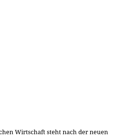
chen Wirtschaft steht nach der neuen