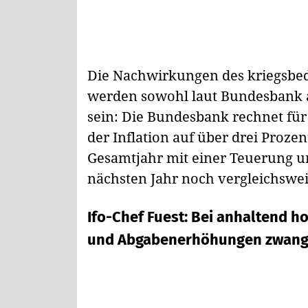
Die Nachwirkungen des kriegsbed
werden sowohl laut Bundesbank al
sein: Die Bundesbank rechnet für
der Inflation auf über drei Prozent
Gesamtjahr mit einer Teuerung u
nächsten Jahr noch vergleichswei
Ifo-Chef Fuest: Bei anhaltend 
und Abgabenerhöhungen zwang