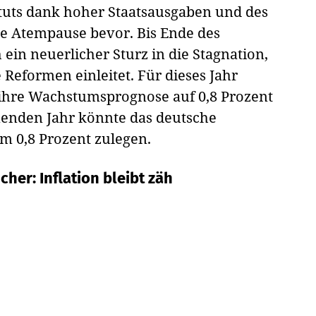
tuts dank hoher Staatsausgaben und des
ne Atempause bevor. Bis Ende des
ein neuerlicher Sturz in die Stagnation,
Reformen einleitet. Für dieses Jahr
hre Wachstumsprognose auf 0,8 Prozent
enden Jahr könnte das deutsche
m 0,8 Prozent zulegen.
her: Inflation bleibt zäh