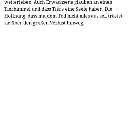
weiterleben. Auch Erwachsene glauben an einen
Tierhimmel und dass Tiere eine Seele haben. Die
Hoffnung, dass mit dem Tod nicht alles aus sei, tröstet
sie über den großen Verlust hinweg.