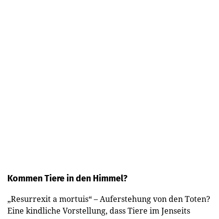
Kommen Tiere in den Himmel?
„Resurrexit a mortuis“ – Auferstehung von den Toten?
Eine kindliche Vorstellung, dass Tiere im Jenseits