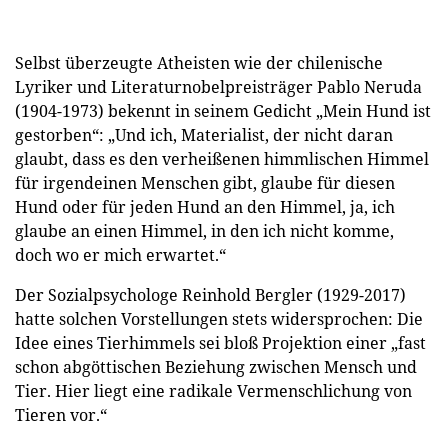
Selbst überzeugte Atheisten wie der chilenische
Lyriker und Literaturnobelpreisträger Pablo Neruda
(1904-1973) bekennt in seinem Gedicht „Mein Hund ist
gestorben“: „Und ich, Materialist, der nicht daran
glaubt, dass es den verheißenen himmlischen Himmel
für irgendeinen Menschen gibt, glaube für diesen
Hund oder für jeden Hund an den Himmel, ja, ich
glaube an einen Himmel, in den ich nicht komme,
doch wo er mich erwartet.“
Der Sozialpsychologe Reinhold Bergler (1929-2017)
hatte solchen Vorstellungen stets widersprochen: Die
Idee eines Tierhimmels sei bloß Projektion einer „fast
schon abgöttischen Beziehung zwischen Mensch und
Tier. Hier liegt eine radikale Vermenschlichung von
Tieren vor.“