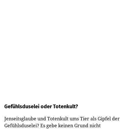
Gefühlsduselei oder Totenkult?
Jenseitsglaube und Totenkult ums Tier als Gipfel der
Gefühlsduselei? Es gebe keinen Grund nicht