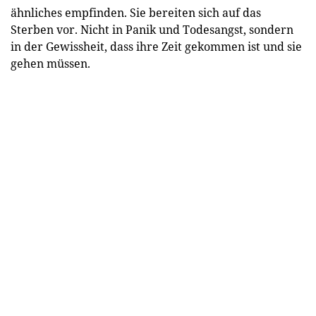
ähnliches empfinden. Sie bereiten sich auf das
Sterben vor. Nicht in Panik und Todesangst, sondern
in der Gewissheit, dass ihre Zeit gekommen ist und sie
gehen müssen.