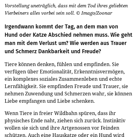
Vorstellung uneträglich, dass mit dem Tod ihres geliebten
Vierbeiners alles vorbei sein soll.
© Imago/Zoonar
Irgendwann kommt der Tag, an dem man von
Hund oder Katze Abschied nehmen muss. Wie geht
man mit dem Verlust um? Wie werden aus Trauer
und Schmerz Dankbarkeit und Freude?
Tiere können denken, fühlen und empfinden. Sie
verfügen über Emotionalität, Erkenntnisvermögen,
ein komplexes soziales Zusammenleben und echte
Lernfähigkeit. Sie empfinden Freude und Trauer, sie
nehmen Zuwendung und Schmerzen wahr, sie können
Liebe empfangen und Liebe schenken.
Wenn Tiere in freier Wildbahn spüren, dass ihr
physisches Ende naht, ziehen sich zurück. Instinktiv
wollen sie sich und ihre Artgenossen vor Feinden
schützen. Auch eine Hauskatze oder ein Hund wird